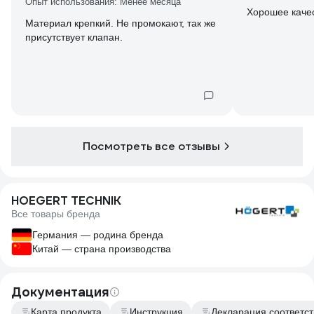
Опыт использования: Менее месяца
Хорошее каче
Материал крепкий. Не промокают, так же
присутствует клапан.
Посмотреть все отзывы
HOEGERT TECHNIK
Все товары бренда
Германия — родина бренда
Китай — страна производства
Документация
Карта продукта
Инструкция
Декларация соответст