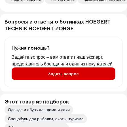
Вопросы и ответы о ботинках HOEGERT
TECHNIK HOEGERT ZORGE
Нужна помощь?
Задайте вопрос – вам ответит наш эксперт,
представитель бренда или один из покупателей
Задать вопрос
Этот товар из подборок
Одежда и обувь для дома и дачи
Спецобувь для рыбалки, охоты, туризма