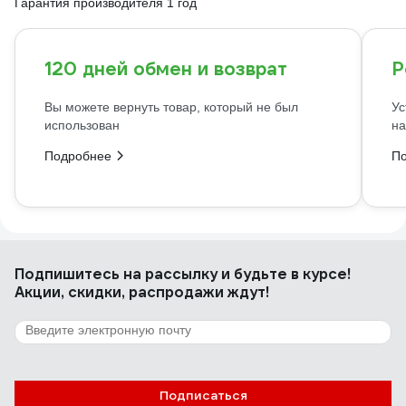
Гарантия производителя 1 год
120 дней обмен и возврат
Р
Вы можете вернуть товар, который не был
Ус
использован
на
Подробнее
П
Подпишитесь
на рассылку
и будьте в курсе!
Акции, скидки, распродажи ждут!
Подписаться