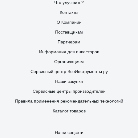
Что улучшить?
Контакты
О Компании
Поставщикам
Партнерам
Информация для инвесторов
Организациям
Сервисный центр ВсеИнструменты.ру
Наши закупки
Сервисные центры производителей
Правила применения рекомендательных технологий
Каталог товаров
Наши соцсети