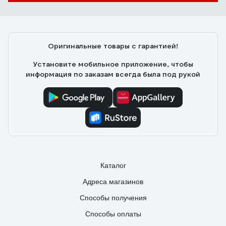
Оригинальные товары с гарантией!
Установите мобильное приложение, чтобы
информация по заказам всегда была под рукой
Каталог
Адреса магазинов
Способы получения
Способы оплаты