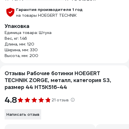
Гарантия производителя 1 год
на товары HOEGERT TECHNIK
Упаковка
Единица товара: Штука
Вес, кг: 1.46
Длина, мм: 120
Ширина, мм: 330
Высота, мм: 200
Отзывы Рабочие ботинки HOEGERT
TECHNIK ZORGE, металл, категория S3,
размер 44 HT5K516-44
4.8
21 отзыв
Написать отзыв