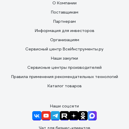
О Компании
Поставщикам
Партнерам
Информация для инвесторов
Организациям
Сервисный центр ВсеИнструменты.ру
Наши закупки
Сервисные центры производителей
Правила применения рекомендательных технологий
Каталог товаров
Наши соцсети
Чат для бизнес-клиентов