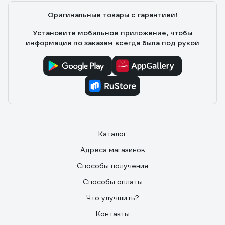
Оригинальные товары с гарантией!
Установите мобильное приложение, чтобы
информация по заказам всегда была под рукой
Каталог
Адреса магазинов
Способы получения
Способы оплаты
Что улучшить?
Контакты