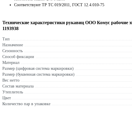
Соответствуют ТР ТС 019/2011, ГОСТ 12.4.010-75
Технические характеристики рукавиц ООО Комус рабочие хб 
1193938
Тип
Назначение
Сезонность
Способ фиксации
Материал
Размер (цифровая система маркировки)
Размер (буквенная система маркировки)
Вес нетто
Состав материала
Утеплитель
Цвет
Количество пар в упаковке