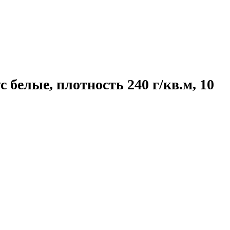
елые, плотность 240 г/кв.м, 10