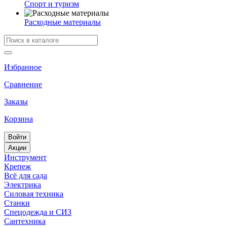
Спорт и туризм
Расходные материалы
Избранное
Сравнение
Заказы
Корзина
Войти
Акции
Инструмент
Крепеж
Всё для сада
Электрика
Силовая техника
Станки
Спецодежда и СИЗ
Сантехника