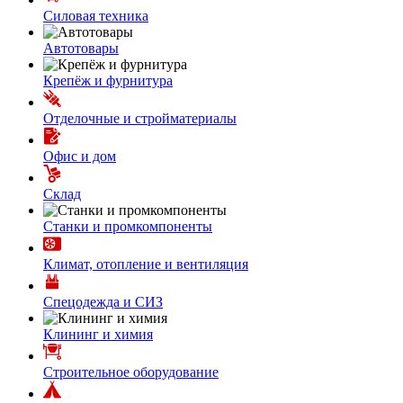
Силовая техника
Автотовары
Крепёж и фурнитура
Отделочные и стройматериалы
Офис и дом
Склад
Станки и промкомпоненты
Климат, отопление и вентиляция
Спецодежда и СИЗ
Клининг и химия
Строительное оборудование