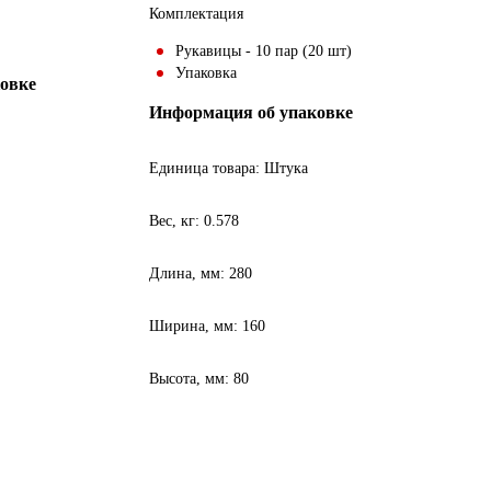
Комплектация
Рукавицы - 10 пар (20 шт)
Упаковка
ковке
Информация об упаковке
Единица товара: Штука
Вес, кг: 0.578
Длина, мм: 280
Ширина, мм: 160
Высота, мм: 80