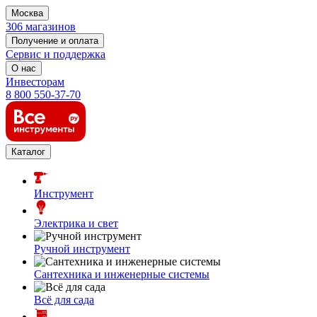
Москва
306 магазинов
Получение и оплата
Сервис и поддержка
О нас
Инвесторам
8 800 550-37-70
Каталог
Инструмент
Электрика и свет
Ручной инструмент
Сантехника и инженерные системы
Всё для сада