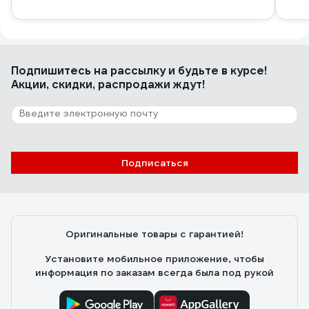
Подпишитесь
на рассылку
и будьте в курсе!
Акции, скидки, распродажи ждут!
Подписаться
Оригинальные товары с гарантией!
Установите мобильное приложение, чтобы
информация по заказам всегда была под рукой