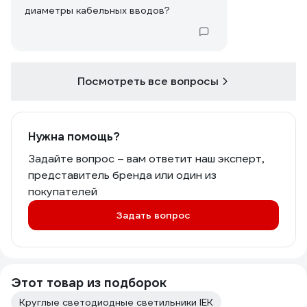
диаметры кабельных вводов?
Посмотреть все вопросы
Нужна помощь?
Задайте вопрос – вам ответит наш эксперт,
представитель бренда или один из
покупателей
Задать вопрос
Этот товар из подборок
Круглые светодиодные светильники IEK