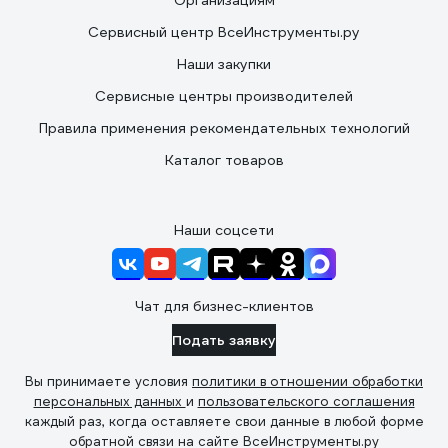
Организациям
Сервисный центр ВсеИнструменты.ру
Наши закупки
Сервисные центры производителей
Правила применения рекомендательных технологий
Каталог товаров
Наши соцсети
Чат для бизнес-клиентов
Подать заявку
Вы принимаете условия
политики в отношении обработки
персональных данных
и
пользовательского соглашения
каждый раз, когда оставляете свои данные в любой форме
обратной связи на сайте ВсеИнструменты.ру