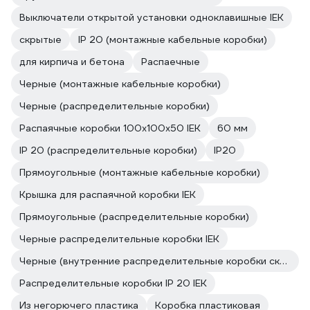
Выключатели открытой установки одноклавишные IEK
скрытые
IP 20 (монтажные кабельные коробки)
для кирпича и бетона
Распаечные
Черные (монтажные кабельные коробки)
Черные (распределительные коробки)
Распаячные коробки 100х100х50 IEK
60 мм
IP 20 (распределительные коробки)
IP20
Прямоугольные (монтажные кабельные коробки)
Крышка для распаячной коробки IEK
Прямоугольные (распределительные коробки)
Черные распределительные коробки IEK
Черные (внутренние распределительные коробки скрытой установки)
Распределительные коробки IP 20 IEK
Из негорючего пластика
Коробка пластиковая