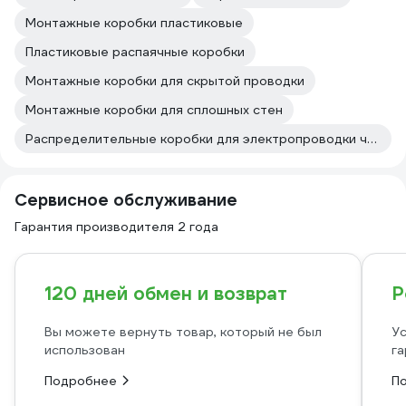
Монтажные коробки пластиковые
Пластиковые распаячные коробки
Монтажные коробки для скрытой проводки
Монтажные коробки для сплошных стен
Распределительные коробки для электропроводки черные
Сервисное обслуживание
Гарантия производителя 2 года
120 дней обмен и возврат
Р
Вы можете вернуть товар, который не был
Ус
использован
га
Подробнее
П