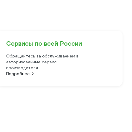
Сервисы по всей России
Обращайтесь за обслуживанием в
авторизованные сервисы
производителя
Подробнее