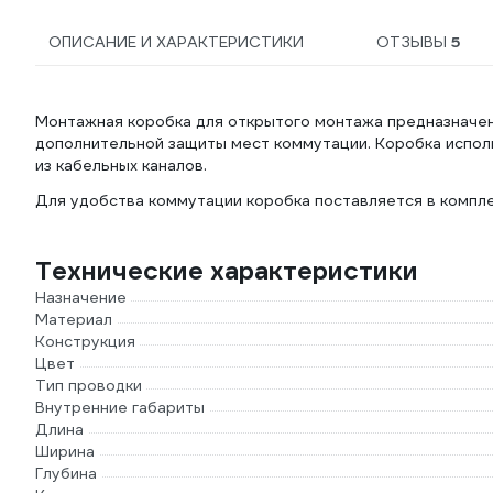
ОПИСАНИЕ И ХАРАКТЕРИСТИКИ
ОТЗЫВЫ
5
Монтажная коробка для открытого монтажа предназначена
дополнительной защиты мест коммутации. Коробка исполь
из кабельных каналов.
Для удобства коммутации коробка поставляется в компле
Технические характеристики
Назначение
Материал
Конструкция
Цвет
Тип проводки
Внутренние габариты
Длина
Ширина
Глубина