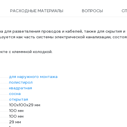
РАСХОДНЫЕ МАТЕРИАЛЫ
ВОПРОСЫ
С
 для разветвления проводов и кабелей, также для скрытия и
зуется как часть системы электрической канализации, состо
кте с клеммной колодкой.
для наружного монтажа
полистирол
квадратная
сосна
открытая
100x100x29 мм
100 мм
100 мм
29 мм