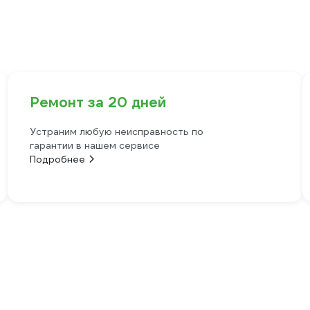
Ремонт за 20 дней
Устраним любую неисправность по
гарантии в нашем сервисе
Подробнее