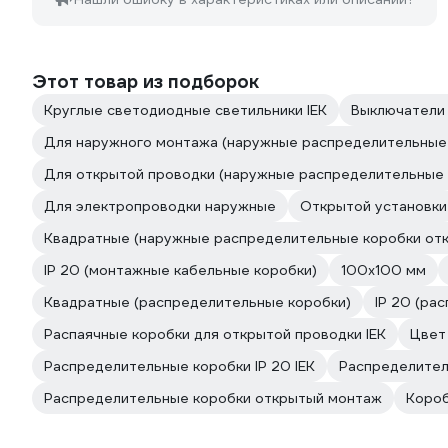
Этот товар из подборок
Круглые светодиодные светильники IEK
Выключатели 
Для наружного монтажа (наружные распределительные 
Для открытой проводки (наружные распределительные 
Для электропроводки наружные
Открытой установки
Квадратные (наружные распределительные коробки отк
IP 20 (монтажные кабельные коробки)
100х100 мм
Квадратные (распределительные коробки)
IP 20 (ра
Распаячные коробки для открытой проводки IEK
Цвет
Распределительные коробки IP 20 IEK
Распределител
Распределительные коробки открытый монтаж
Короб