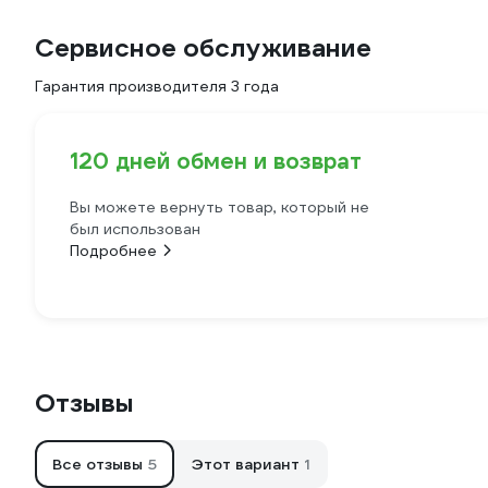
Сервисное обслуживание
Гарантия производителя 3 года
120 дней обмен и возврат
Вы можете вернуть товар, который не
был использован
Подробнее
Отзывы
Все отзывы
5
Этот вариант
1