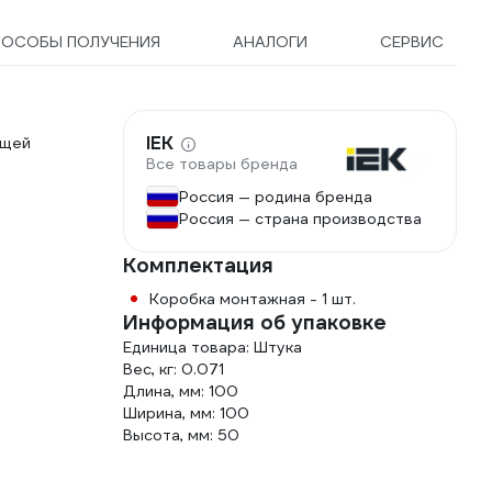
ПОСОБЫ ПОЛУЧЕНИЯ
АНАЛОГИ
СЕРВИС
IEK
ящей
Все товары бренда
Россия — родина бренда
Россия — страна производства
Комплектация
Коробка монтажная - 1 шт.
Информация об упаковке
Единица товара: Штука
Вес, кг: 0.071
Длина, мм: 100
Ширина, мм: 100
Высота, мм: 50