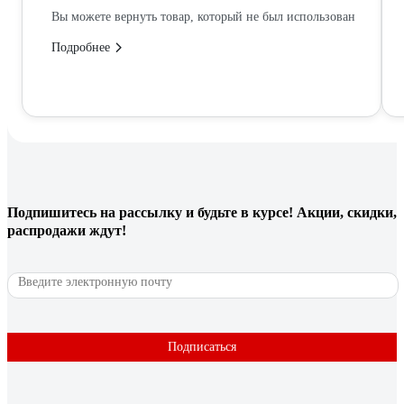
Вы можете вернуть товар, который не был использован
Подробнее
Подпишитесь
на рассылку
и будьте в курсе! Акции, скидки,
распродажи ждут!
Подписаться