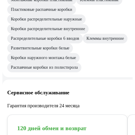
Пластиковые распаячные коробки
Коробки распределительные наружные
Коробки распределительные внутренние
Распределительные коробки 6 вводов
Клеммы внутренние
Разветвительные коробки белые
Коробки наружного монтажа белые
Распаячные коробки из полистирола
Сервисное обслуживание
Гарантия производителя 24 месяца
120 дней обмен и возврат