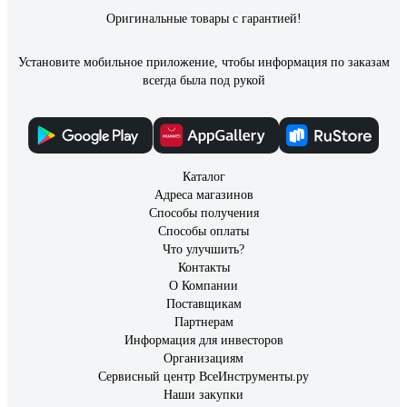
Оригинальные товары с гарантией!
Установите мобильное приложение, чтобы информация по заказам
всегда была под рукой
Каталог
Адреса магазинов
Способы получения
Способы оплаты
Что улучшить?
Контакты
О Компании
Поставщикам
Партнерам
Информация для инвесторов
Организациям
Сервисный центр ВсеИнструменты.ру
Наши закупки