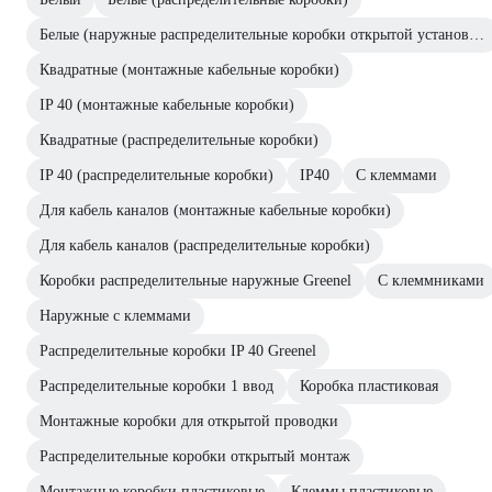
Белые (наружные распределительные коробки открытой установки)
Квадратные (монтажные кабельные коробки)
IP 40 (монтажные кабельные коробки)
Квадратные (распределительные коробки)
IP 40 (распределительные коробки)
IP40
С клеммами
Для кабель каналов (монтажные кабельные коробки)
Для кабель каналов (распределительные коробки)
Коробки распределительные наружные Greenel
С клеммниками
Наружные с клеммами
Распределительные коробки IP 40 Greenel
Распределительные коробки 1 ввод
Коробка пластиковая
Монтажные коробки для открытой проводки
Распределительные коробки открытый монтаж
Монтажные коробки пластиковые
Клеммы пластиковые