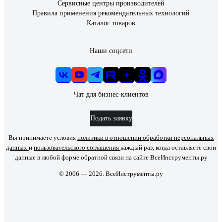
Сервисные центры производителей
Правила применения рекомендательных технологий
Каталог товаров
Наши соцсети
Чат для бизнес-клиентов
Подать заявку
Вы принимаете условия
политики в отношении обработки персональных
данных
и
пользовательского соглашения
каждый раз, когда оставляете свои
данные в любой форме обратной связи на сайте ВсеИнструменты.ру
© 2006 — 2026. ВсеИнструменты.ру