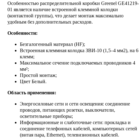
Особенностью распределительной коробки Greenel GE41219-
01 является наличие встроенной клеммной колодки
(контактной группы), что делает монтаж максимально
удобным без дополнительных расходов.
Особенности:
Безгалогенный материал (HF);
Встроенная клеммная колодка ЗВИ-10 (1,5–4 мм2), на 6
клемм;
Максимальное сечение подключаемых проводников 4
мм²;
Простой монтаж;
Цвет Белый.
Область применения:
Энергосиловые сети и сети освещения: соединение
проводов, питающих розетки, выключатели,
осветительные приборы;
Информационные и слаботочные сети: прокладка и
соединение телефонных кабелей, компьютерных сетей
(витая пара, Ethernet), телевизионных кабелей.