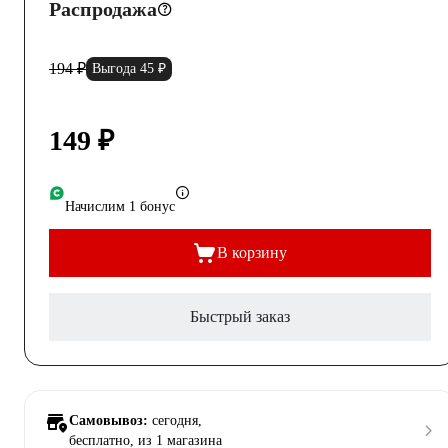
Распродажа
194 ₽
Выгода 45 ₽
149 ₽
Начислим 1 бонус
В корзину
Быстрый заказ
Самовывоз:
сегодня,
бесплатно
, из 1 магазина