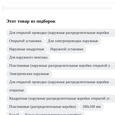
Этот товар из подборок
Для открытой проводки (наружные распределительные коробки открытой установки)
Открытой установки
Для электропроводки наружные
Наружные квадратные
Наружной установки
Для наружного монтажа
Пластиковые (наружные распределительные коробки открытой установки)
Электрические наружные
Для открытой проводки (наружные распределительные коробки открытой установки)
открытые
Квадратные (наружные распределительные коробки открытой установки)
Пластиковые (распределительные коробки)
100х100 мм
Белый
Белые (распределительные коробки)