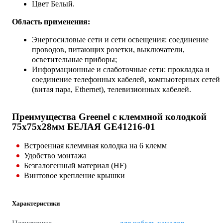
Цвет Белый.
Область применения:
Энергосиловые сети и сети освещения: соединение
проводов, питающих розетки, выключатели,
осветительные приборы;
Информационные и слаботочные сети: прокладка и
соединение телефонных кабелей, компьютерных сетей
(витая пара, Ethernet), телевизионных кабелей.
Преимущества Greenel с клеммной колодкой
75х75х28мм БЕЛАЯ GE41216-01
Встроенная клеммная колодка на 6 клемм
Удобство монтажа
Безгалогенный материал (HF)
Винтовое крепление крышки
Характеристики