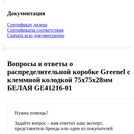
Документация
Сертификат дилера
Сертификаты соответствия
Скачать всю документацию
Вопросы и ответы о
распределительной коробке Greenel с
клеммной колодкой 75х75х28мм
БЕЛАЯ GE41216-01
Нужна помощь?
Задайте вопрос – вам ответит наш эксперт,
представитель бренда или один из покупателей