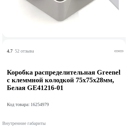
4.7
52 отзыва
Коробка распределительная Greenel
с клеммной колодкой 75х75х28мм,
Белая GE41216-01
Код товара: 16254979
Внутренние габариты