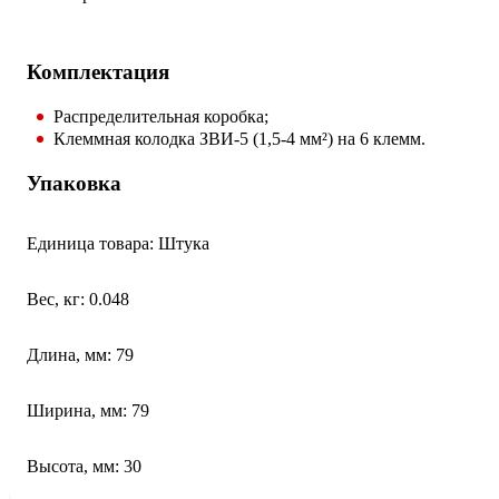
Комплектация
Распределительная коробка;
Клеммная колодка ЗВИ-5 (1,5-4 мм²) на 6 клемм.
Упаковка
Единица товара: Штука
Вес, кг: 0.048
Длина, мм: 79
Ширина, мм: 79
Высота, мм: 30