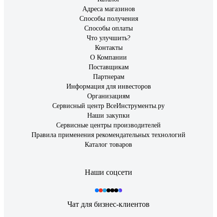
Адреса магазинов
Способы получения
Способы оплаты
Что улучшить?
Контакты
О Компании
Поставщикам
Партнерам
Информация для инвесторов
Организациям
Сервисный центр ВсеИнструменты.ру
Наши закупки
Сервисные центры производителей
Правила применения рекомендательных технологий
Каталог товаров
Наши соцсети
Чат для бизнес-клиентов