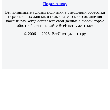
Подать заявку
Вы принимаете условия
политики в отношении обработки
персональных данных
и
пользовательского соглашения
каждый раз, когда оставляете свои данные в любой форме
обратной связи на сайте ВсеИнструменты.ру
© 2006 — 2026. ВсеИнструменты.ру