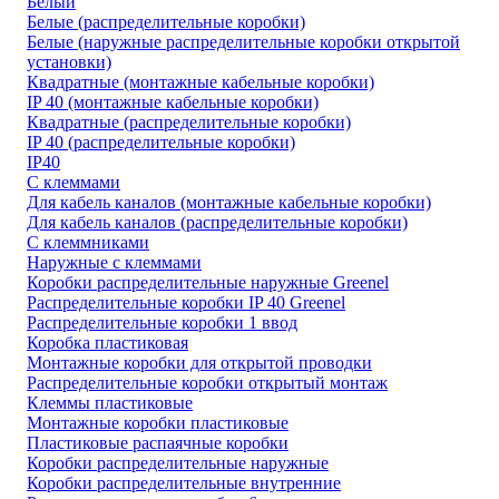
Белый
Белые (распределительные коробки)
Белые (наружные распределительные коробки открытой
установки)
Квадратные (монтажные кабельные коробки)
IP 40 (монтажные кабельные коробки)
Квадратные (распределительные коробки)
IP 40 (распределительные коробки)
IP40
С клеммами
Для кабель каналов (монтажные кабельные коробки)
Для кабель каналов (распределительные коробки)
С клеммниками
Наружные с клеммами
Коробки распределительные наружные Greenel
Распределительные коробки IP 40 Greenel
Распределительные коробки 1 ввод
Коробка пластиковая
Монтажные коробки для открытой проводки
Распределительные коробки открытый монтаж
Клеммы пластиковые
Монтажные коробки пластиковые
Пластиковые распаячные коробки
Коробки распределительные наружные
Коробки распределительные внутренние