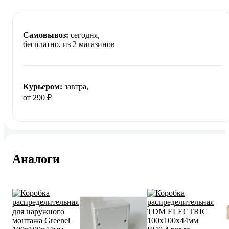
Самовывоз:
сегодня,
бесплатно
, из 2 магазинов
Курьером:
завтра,
от 290 ₽
Аналоги