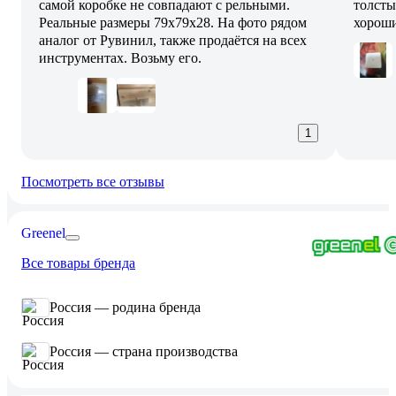
самой коробке не совпадают с рельными.
толсты
Реальные размеры 79х79х28. На фото рядом
хорош
аналог от Рувинил, также продаётся на всех
инструментах. Возьму его.
1
Посмотреть все отзывы
Greenel
Все товары бренда
Россия — родина бренда
Россия — страна производства