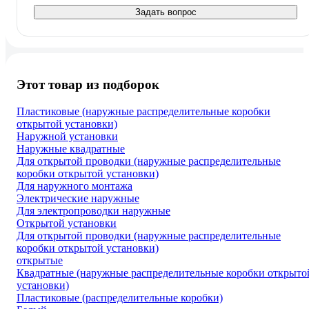
Задать вопрос
Этот товар из подборок
Пластиковые (наружные распределительные коробки
открытой установки)
Наружной установки
Наружные квадратные
Для открытой проводки (наружные распределительные
коробки открытой установки)
Для наружного монтажа
Электрические наружные
Для электропроводки наружные
Открытой установки
Для открытой проводки (наружные распределительные
коробки открытой установки)
открытые
Квадратные (наружные распределительные коробки открыто
установки)
Пластиковые (распределительные коробки)