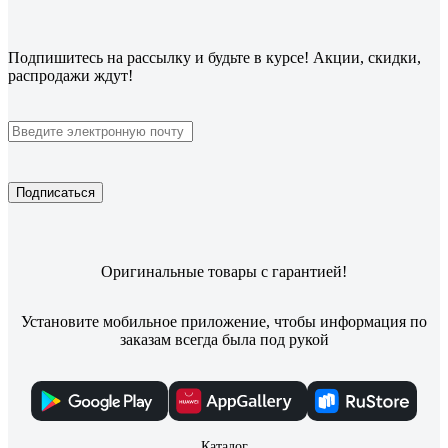
Подпишитесь
на рассылку
и будьте в курсе! Акции, скидки,
распродажи ждут!
Подписаться
Оригинальные товары с гарантией!
Установите мобильное приложение, чтобы информация по
заказам всегда была под рукой
Каталог