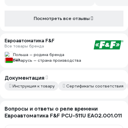
Посмотреть все отзывы
Евроавтоматика F&F
Все товары бренда
Польша — родина бренда
Беларусь — страна производства
Документация
Инструкция к товару
Сертификаты соответствия
Вопросы и ответы о реле времени
Евроавтоматика F&F PCU-511U EA02.001.011