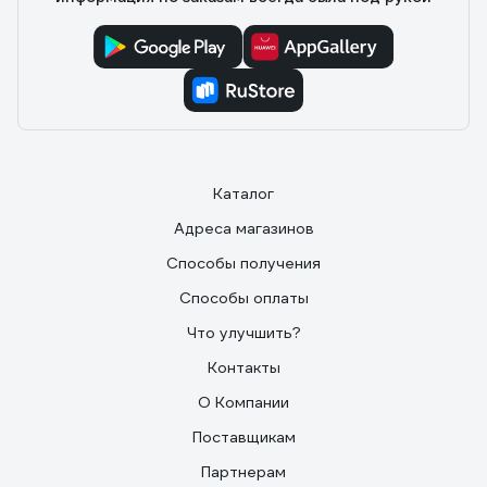
Каталог
Адреса магазинов
Способы получения
Способы оплаты
Что улучшить?
Контакты
О Компании
Поставщикам
Партнерам