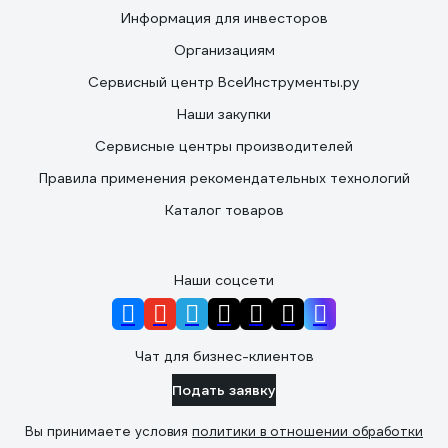
Информация для инвесторов
Организациям
Сервисный центр ВсеИнструменты.ру
Наши закупки
Сервисные центры производителей
Правила применения рекомендательных технологий
Каталог товаров
Наши соцсети
Чат для бизнес-клиентов
Подать заявку
Вы принимаете условия
политики в отношении обработки