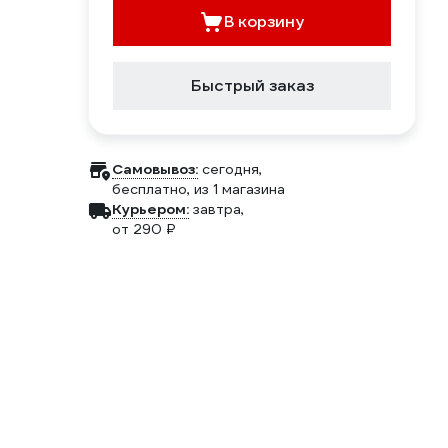
В корзину
Быстрый заказ
Самовывоз:
сегодня,
бесплатно
, из 1 магазина
Курьером:
завтра,
от 290 ₽