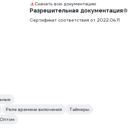
Скачать всю документацию
Разрешительная документация
Сертификат соответствия от 2022.04.11
льные
Реле времени включения
Таймеры
Оптом