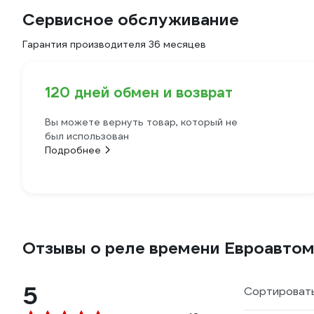
Сервисное обслуживание
Гарантия производителя 36 месяцев
120 дней обмен и возврат
Вы можете вернуть товар, который не
был использован
Подробнее
Отзывы о реле времени Евроавтом
5
Сортировать