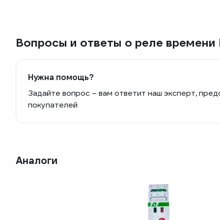
Вопросы и ответы о реле времени
Нужна помощь?
Задайте вопрос – вам ответит наш эксперт, пред
покупателей
Аналоги