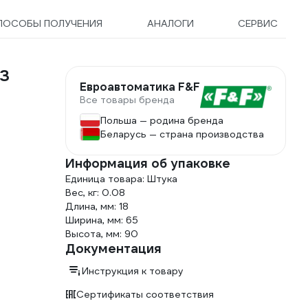
ПОСОБЫ ПОЛУЧЕНИЯ
АНАЛОГИ
СЕРВИС
03
Евроавтоматика F&F
Все товары бренда
Польша — родина бренда
Беларусь — страна производства
Информация об упаковке
Единица товара: Штука
Вес, кг: 0.08
Длина, мм: 18
Ширина, мм: 65
Высота, мм: 90
Документация
Инструкция к товару
Сертификаты соответствия