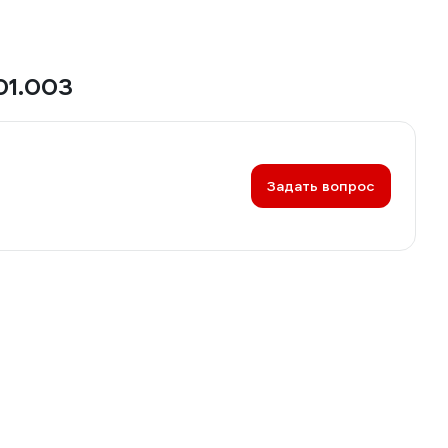
01.003
Задать вопрос