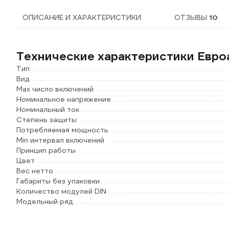
ОПИСАНИЕ И ХАРАКТЕРИСТИКИ
ОТЗЫВЫ
10
Технические характеристики Евро
Тип
Вид
Max число включений
Номинальное напряжение
Номинальный ток
Степень защиты
Потребляемая мощность
Min интервал включений
Принцип работы
Цвет
Вес нетто
Габариты без упаковки
Количество модулей DIN
Модельный ряд