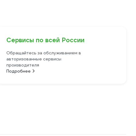
Сервисы по всей России
Обращайтесь за обслуживанием в
авторизованные сервисы
производителя
Подробнее