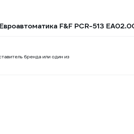
 Евроавтоматика F&F PCR-513 EA02.0
ставитель бренда или один из