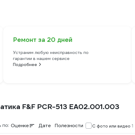
Ремонт за 20 дней
Устраним любую неисправность по
гарантии в нашем сервисе
Подробнее
атика F&F PCR-513 EA02.001.003
 по:
Оценке
Дате
Полезности
1
С фото или видео