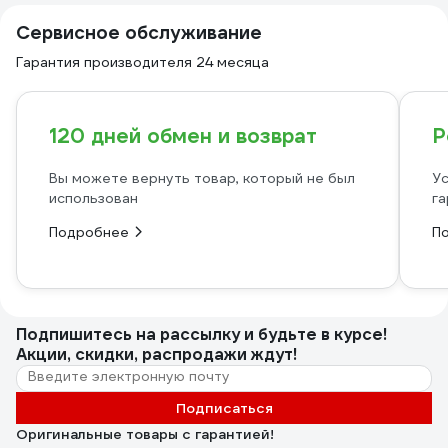
Сервисное обслуживание
Гарантия производителя 24 месяца
120 дней обмен и возврат
Р
Вы можете вернуть товар, который не был
Ус
использован
га
Подробнее
П
Подпишитесь
на рассылку
и будьте в курсе!
Акции, скидки, распродажи ждут!
Подписаться
Оригинальные товары с гарантией!