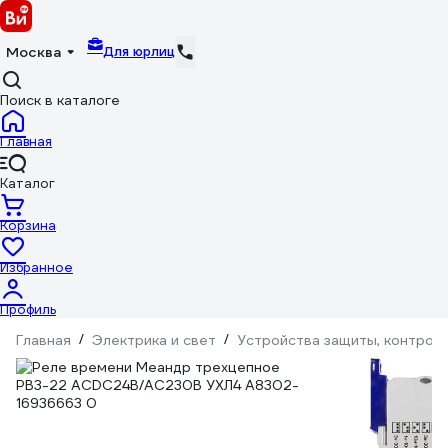
Для юрлиц
Москва
Поиск в каталоге
Главная
Каталог
Корзина
Избранное
Профиль
Главная
/
Электрика и свет
/
Устройства защиты, контроля