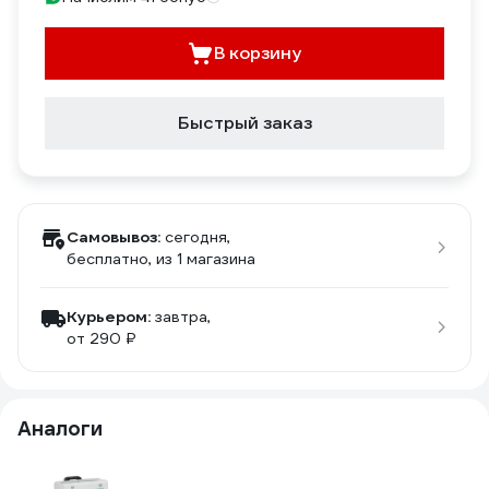
В корзину
Быстрый заказ
Самовывоз:
сегодня,
бесплатно
, из 1 магазина
Курьером:
завтра,
от 290 ₽
Аналоги