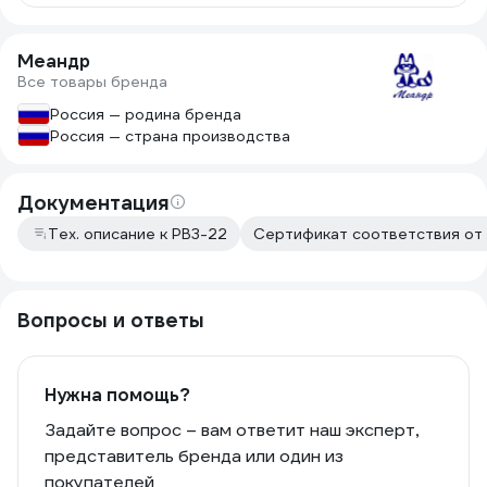
Меандр
Все товары бренда
Россия — родина бренда
Россия — страна производства
Документация
Тех. описание к РВ3-22
Сертификат соответствия от 
Вопросы и ответы
Нужна помощь?
Задайте вопрос – вам ответит наш эксперт,
представитель бренда или один из
покупателей