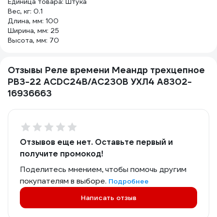
Единица товара: Штука
Вес, кг: 0.1
Длина, мм: 100
Ширина, мм: 25
Высота, мм: 70
Отзывы Реле времени Меандр трехцепное
РВ3-22 ACDC24B/AC230B УХЛ4 A8302-
16936663
Отзывов еще нет. Оставьте первый и
получите промокод!
Поделитесь мнением, чтобы помочь другим
покупателям в выборе.
Подробнее
Написать отзыв