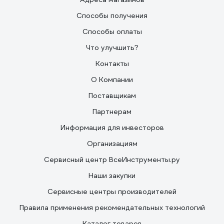
Способы получения
Способы оплаты
Что улучшить?
Контакты
О Компании
Поставщикам
Партнерам
Информация для инвесторов
Организациям
Сервисный центр ВсеИнструменты.ру
Наши закупки
Сервисные центры производителей
Правила применения рекомендательных технологий
Каталог товаров