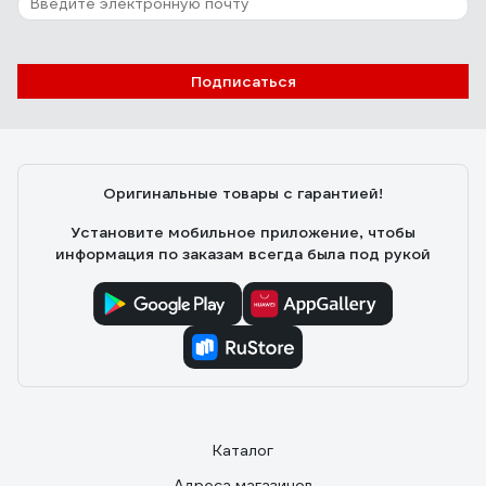
Подписаться
Оригинальные товары с гарантией!
Установите мобильное приложение, чтобы
информация по заказам всегда была под рукой
Каталог
Адреса магазинов