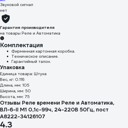
Звуковой сигнал
нет
Гарантия производителя
на товары Реле и Автоматика
Комплектация
Фирменная картонная коробка.
Техническое описание.
Гарантийный талон.
Упаковка
Единица товара: Штука
Вес, кг: 0.116
Длина, мм: 105
Ширина, мм: 50
Высота, мм: 75
Отзывы Реле времени Реле и Автоматика,
ВЛ-6-II M1 0,1с-99ч, 24-220В 50Гц, пост
A8222-34126107
4.3