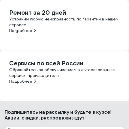
Ремонт за 20 дней
Устраним любую неисправность по гарантии в нашем
сервисе
Подробнее
Сервисы по всей России
Обращайтесь за обслуживанием в авторизованные
сервисы производителя
Подробнее
Подпишитесь
на рассылку
и будьте в курсе!
Акции, скидки, распродажи ждут!