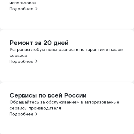
использован
Подробнее
Ремонт за 20 дней
Устраним любую неисправность по гарантии в нашем
сервисе
Подробнее
Сервисы по всей России
Обращайтесь за обслуживанием в авторизованные
сервисы производителя
Подробнее