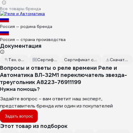
Все товары бренда
Россия — родина бренда
Россия — страна производства
Документация
Тех. описание к ВЛ-32М1
Сертификаты соответствия
Сертификат соответствия от 2024.09.04
Скачать всю документацию
Вопросы и ответы о реле времени Реле и
Автоматика ВЛ-32М1 переключатель звезда-
треугольник A8223-76911199
Нужна помощь?
Задайте вопрос – вам ответит наш эксперт,
представитель бренда или один из покупателей
Задать вопрос
Этот товар из подборок