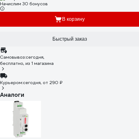
Начислим 30 бонусов
В корзину
Быстрый заказ
Самовывоз:
сегодня,
бесплатно
, из 1 магазина
Курьером:
сегодня,
от 290 ₽
Аналоги