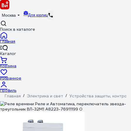
Для юрлиц
Москва
Поиск в каталоге
Главная
Каталог
Корзина
Избранное
Профиль
Главная
/
Электрика и свет
/
Устройства защиты, контроля