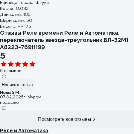
Единица товара: Штука
Вес, кг: 0.082
Длина, мм: 103
Ширина, мм: 50
Высота, мм: 75
Отзывы Реле времени Реле и Автоматика,
переключатель звезда-треугольник ВЛ-32М1
A8223-76911199
5
5 отзывов
Написать отзыв
Новый М.
07.02.2025
г. Муром
подошло
Посмотреть все отзывы
Реле и Автоматика