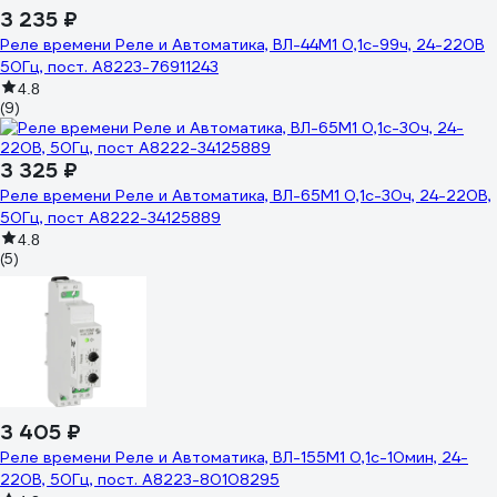
3 235 ₽
Реле времени Реле и Автоматика, ВЛ-44М1 0,1с-99ч, 24-220В
50Гц, пост. A8223-76911243
4.8
(9)
3 325 ₽
Реле времени Реле и Автоматика, ВЛ-65М1 0,1с-30ч, 24-220В,
50Гц, пост A8222-34125889
4.8
(5)
3 405 ₽
Реле времени Реле и Автоматика, ВЛ-155М1 0,1с-10мин, 24-
220В, 50Гц, пост. A8223-80108295