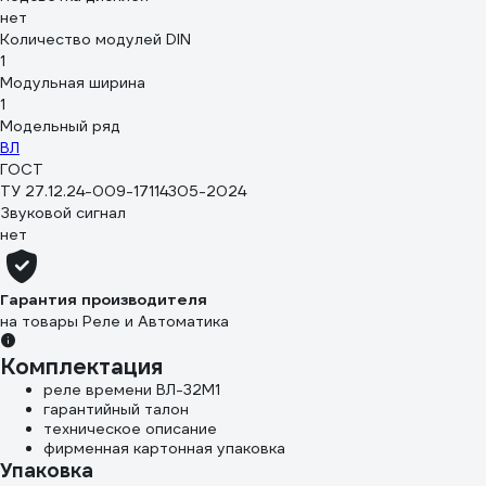
нет
Количество модулей DIN
1
Модульная ширина
1
Модельный ряд
ВЛ
ГОСТ
ТУ 27.12.24-009-17114305-2024
Звуковой сигнал
нет
Гарантия производителя
на товары Реле и Автоматика
Комплектация
реле времени ВЛ-32М1
гарантийный талон
техническое описание
фирменная картонная упаковка
Упаковка