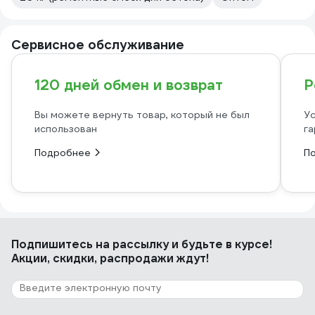
Сервисное обслуживание
120 дней обмен и возврат
Р
Вы можете вернуть товар, который не был
Ус
использован
га
Подробнее
П
Подпишитесь
на рассылку
и будьте в курсе!
Акции, скидки, распродажи ждут!