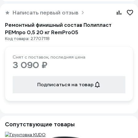
Написать первый отзыв
Ремонтный финишный состав Полипласт
РЕМпро 0,5 20 кг RemPro05
Код товара: 27707118
Снят с поставок, последняя цена
3 090 ₽
Подписаться на товар
Сопутствующие товары