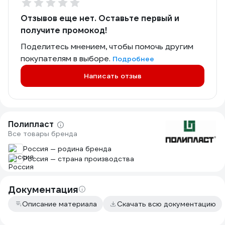
Отзывов еще нет. Оставьте первый и
получите промокод!
Поделитесь мнением, чтобы помочь другим
покупателям в выборе.
Подробнее
Написать отзыв
Полипласт
Все товары бренда
Россия — родина бренда
Россия — страна производства
Документация
Описание материала
Скачать всю документацию