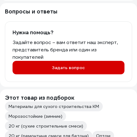
Вопросы и ответы
Нужна помощь?
Задайте вопрос – вам ответит наш эксперт,
представитель бренда или один из
покупателей
Задать вопрос
Этот товар из подборок
Материалы для сухого строительства КМ
Морозостойкие (зимние)
20 кг (сухие строительные смеси)
20 кг (ремонтные смеси для бетона)
Оптом