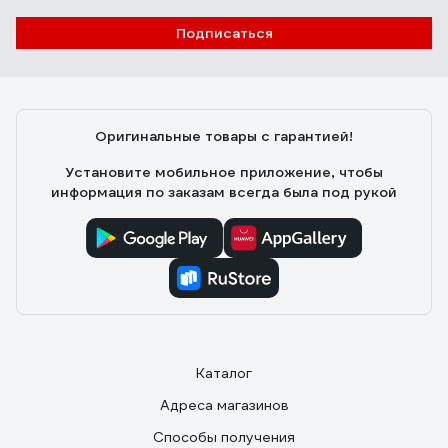
Подписаться
Оригинальные товары с гарантией!
Установите мобильное приложение, чтобы
информация по заказам всегда была под рукой
Каталог
Адреса магазинов
Способы получения