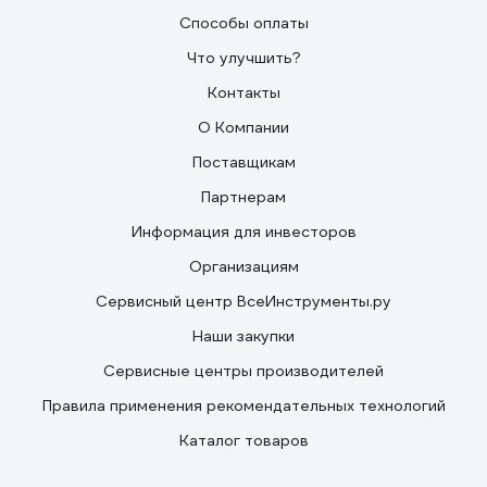
Способы оплаты
Что улучшить?
Контакты
О Компании
Поставщикам
Партнерам
Информация для инвесторов
Организациям
Сервисный центр ВсеИнструменты.ру
Наши закупки
Сервисные центры производителей
Правила применения рекомендательных технологий
Каталог товаров