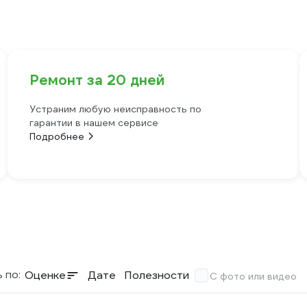
Ремонт за 20 дней
Устраним любую неисправность по
гарантии в нашем сервисе
Подробнее
 по:
Оценке
Дате
Полезности
С фото или видео