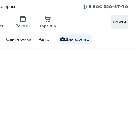
8 800 550-37-70
сторам
Войти
Сравнение
Заказы
Корзина
Сантехника
Авто
Для юрлиц