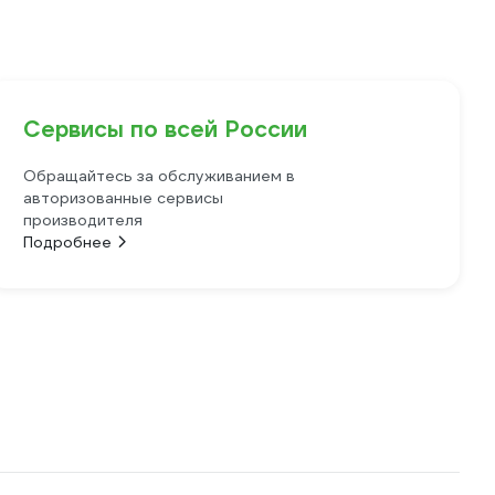
Сервисы по всей России
Обращайтесь за обслуживанием в
авторизованные сервисы
производителя
Подробнее