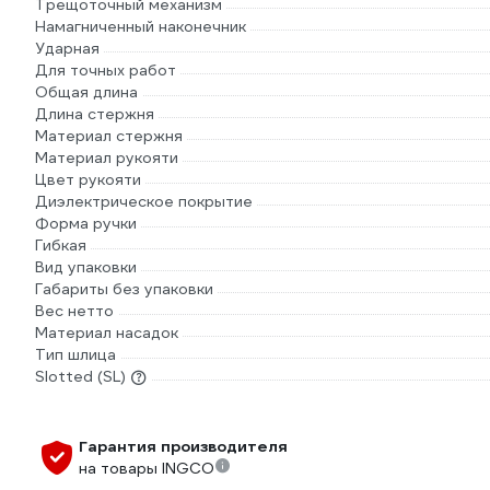
Трещоточный механизм
Намагниченный наконечник
Ударная
Для точных работ
Общая длина
Длина стержня
Материал стержня
Материал рукояти
Цвет рукояти
Диэлектрическое покрытие
Форма ручки
Гибкая
Вид упаковки
Габариты без упаковки
Вес нетто
Материал насадок
Тип шлица
Slotted (SL)
Гарантия производителя
на товары INGCO