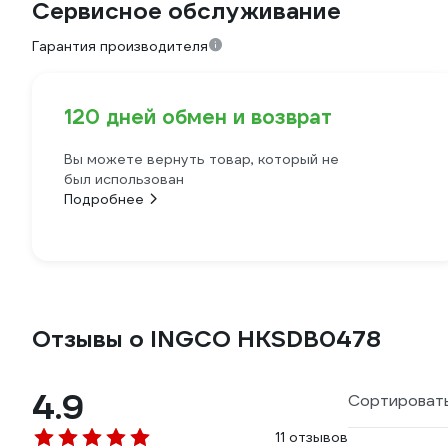
Сервисное обслуживание
Гарантия производителя
120 дней обмен и возврат
Вы можете вернуть товар, который не
был использован
Подробнее
Отзывы о INGCO HKSDB0478
4.9
Сортировать
11 отзывов