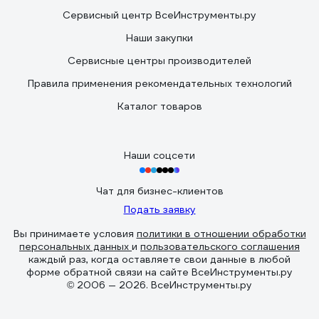
Сервисный центр ВсеИнструменты.ру
Наши закупки
Сервисные центры производителей
Правила применения рекомендательных технологий
Каталог товаров
Наши соцсети
Чат для бизнес-клиентов
Подать заявку
Вы принимаете условия
политики в отношении обработки
персональных данных
и
пользовательского соглашения
каждый раз, когда оставляете свои данные в любой
форме обратной связи на сайте ВсеИнструменты.ру
© 2006 — 2026. ВсеИнструменты.ру