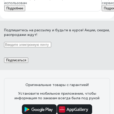
использован
серви
Подробнее
Подро
Подпишитесь
на рассылку
и будьте в курсе! Акции, скидки,
распродажи ждут!
Подписаться
Оригинальные товары с гарантией!
Установите мобильное приложение, чтобы
информация по заказам всегда была под рукой