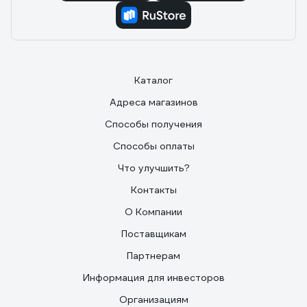
Каталог
Адреса магазинов
Способы получения
Способы оплаты
Что улучшить?
Контакты
О Компании
Поставщикам
Партнерам
Информация для инвесторов
Организациям