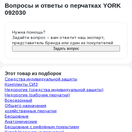
Вопросы и ответы о перчатках YORK
092030
Нужна помощь?
Задайте вопрос – вам ответит наш эксперт,
представитель бренда или один из покупателей
Задать вопрос
Этот товар из подборок
Средства индивидуальной защиты
Комплекты СИЗ
Недорогие (средства индивидуальной защиты)
Недорогие (рабочие перчатки)
Всесезонный
Общего назначения
хозяйственные перчатки
Бесшовные
Анатомические
Бесшовные с рифлёным покрытием