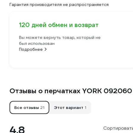
Гарантия производителя не распространяется
120 дней обмен и возврат
Вы можете вернуть товар, который не
был использован
Подробнее
Отзывы о перчатках YORK 092060
Все отзывы
21
Этот вариант
1
4.8
Сортировать