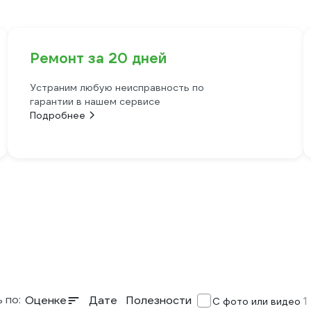
Ремонт за 20 дней
Устраним любую неисправность по
гарантии в нашем сервисе
Подробнее
 по:
Оценке
Дате
Полезности
1
С фото или видео