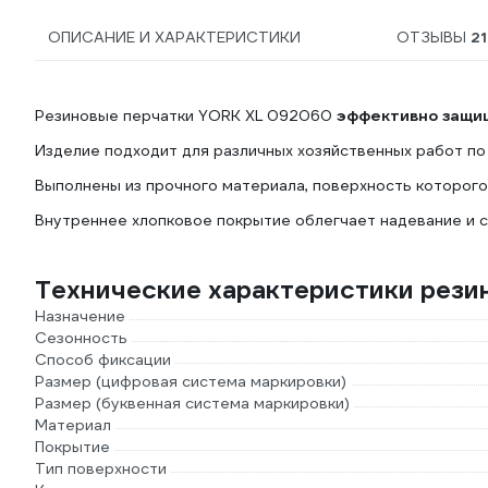
ОПИСАНИЕ И ХАРАКТЕРИСТИКИ
ОТЗЫВЫ
21
Резиновые перчатки YORK XL 092060
эффективно защи
Изделие подходит для различных хозяйственных работ по 
Выполнены из прочного материала, поверхность которог
Внутреннее хлопковое покрытие облегчает надевание и с
Технические характеристики рези
Назначение
Сезонность
Способ фиксации
Размер (цифровая система маркировки)
Размер (буквенная система маркировки)
Материал
Покрытие
Тип поверхности