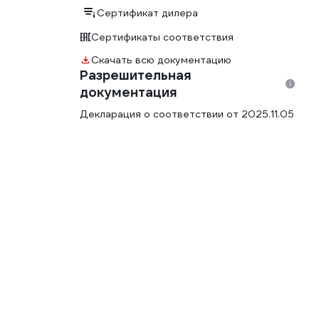
Сертификат дилера
Сертификаты соответствия
Скачать всю документацию
Разрешительная
документация
Декларация о соответствии от 2025.11.05