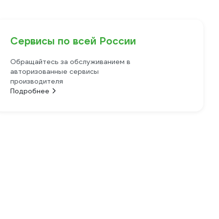
Сервисы по всей России
Обращайтесь за обслуживанием в
авторизованные сервисы
производителя
Подробнее