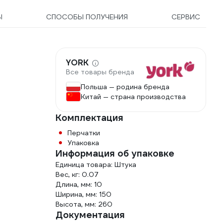
Ы
СПОСОБЫ ПОЛУЧЕНИЯ
СЕРВИС
YORK
Все товары бренда
Польша — родина бренда
Китай — страна производства
Комплектация
Перчатки
Упаковка
Информация об упаковке
Единица товара: Штука
Вес, кг: 0.07
Длина, мм: 10
Ширина, мм: 150
Высота, мм: 260
Документация