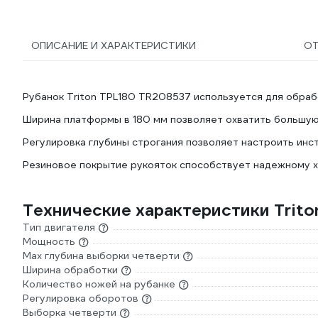
ОПИСАНИЕ И ХАРАКТЕРИСТИКИ
О
Рубанок Triton TPL180 TR208537 используется для обраб
Ширина платформы в 180 мм позволяет охватить большую
Регулировка глубины строгания позволяет настроить инс
Резиновое покрытие рукояток способствует надежному хв
Технические характеристики Trit
Тип двигателя
Мощность
Мах глубина выборки четверти
Ширина обработки
Количество ножей на рубанке
Регулировка оборотов
Выборка четверти