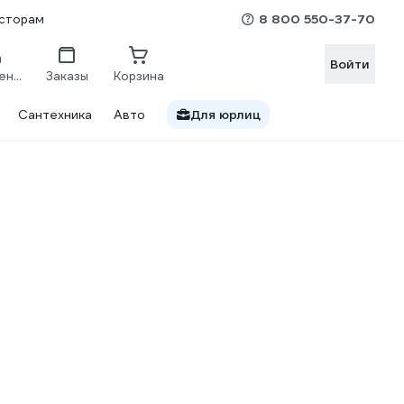
8 800 550-37-70
сторам
Войти
Сравнение
Заказы
Корзина
Сантехника
Авто
Для юрлиц