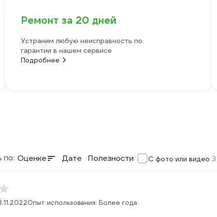
Ремонт за 20 дней
Устраним любую неисправность по
гарантии в нашем сервисе
Подробнее
 по:
Оценке
Дате
Полезности
3
С фото или видео
3.11.2022
Опыт использования: Более года