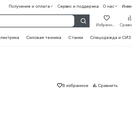
Получение и оплата
Сервис и поддержка
О нас
Инве
Избранное
лектрика
Силовая техника
Станки
Спецодежда и СИЗ
В избранное
Сравнить