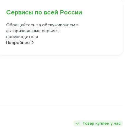
Сервисы по всей России
Обращайтесь за обслуживанием в
авторизованные сервисы
производителя
Подробнее
Товар куплен у нас