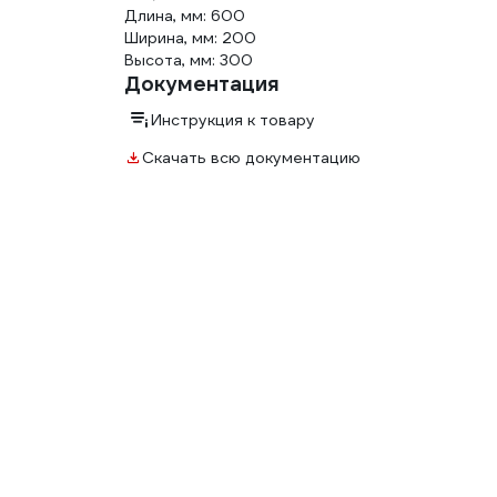
Длина, мм: 600
Ширина, мм: 200
Высота, мм: 300
Документация
Инструкция к товару
Скачать всю документацию