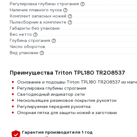
Регулировка глубины строгания
Наличие плавного пуска
Комплект запасных ножей
Пылесборник в комплекте
Габариты без упаковки
Вес нетто
Глубина строгания
Число оборотов
Вид упаковки
Преимущества Triton TPL180 TR208537
Основание и подошвы Triton TPL180 TR208537 из магн
Регулировка глубины строгания
Светодиодный индикатор сети
Нескользящее резиновое покрытие рукояток
Регулируемая передняя рукоятка
Опорная пятка для защиты ножей и заготовки
Гарантия производителя 1 год