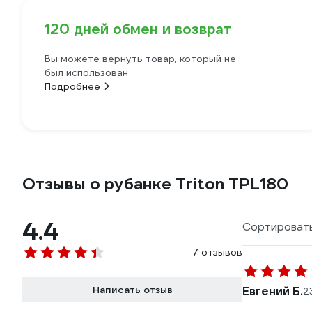
120 дней обмен и возврат
Вы можете вернуть товар, который не
был использован
Подробнее
Отзывы о рубанке Triton TPL180
4.4
Сортировать
7 отзывов
Написать отзыв
Евгений Б.
2