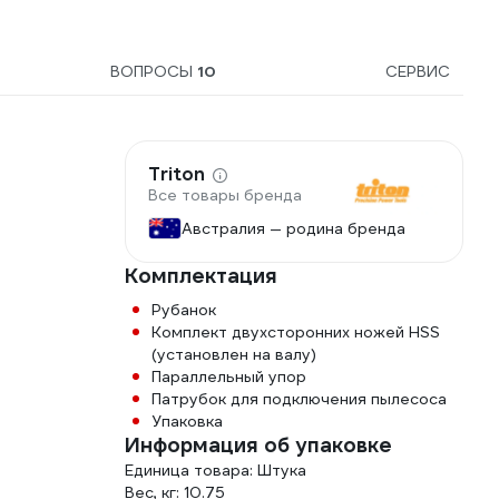
ВОПРОСЫ
10
СЕРВИС
Triton
Все товары бренда
Австралия — родина бренда
Комплектация
Рубанок
Комплект двухсторонних ножей HSS
(установлен на валу)
Параллельный упор
Патрубок для подключения пылесоса
Упаковка
Информация об упаковке
Единица товара: Штука
Вес, кг: 10.75