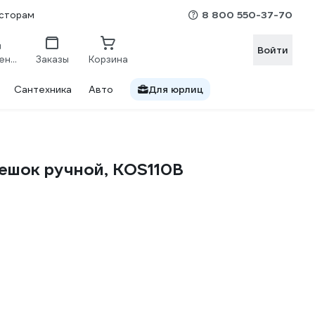
8 800 550-37-70
сторам
Войти
Сравнение
Заказы
Корзина
Сантехника
Авто
Для юрлиц
ешок ручной, KOS110B