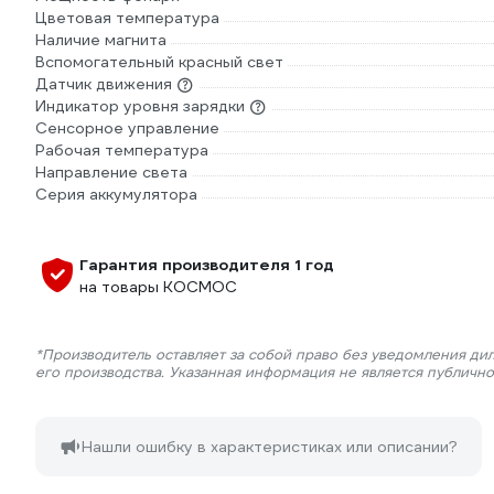
Цветовая температура
Наличие магнита
Вспомогательный красный свет
Датчик движения
Индикатор уровня зарядки
Сенсорное управление
Рабочая температура
Направление света
Серия аккумулятора
Гарантия производителя 1 год
на товары КОСМОС
*Производитель оставляет за собой право без уведомления ди
его производства. Указанная информация не является публичн
Нашли ошибку в характеристиках или описании?