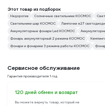
Этот товар из подборок
Недорогие
Солнечные светильники КОСМОС
Свет
Светильники шар КОСМОС
Лампочки е27 светодио
Аккумуляторные фонари Led КОСМОС
Аккумуляторн
Фонарь аккумуляторный 2 режима КОСМОС
Кемпин
Фонари и фонарики 3 режима работы КОСМОС
Фонар
Сервисное обслуживание
Гарантия производителя 1 год
120 дней обмен и возврат
Вы можете вернуть товар, который не