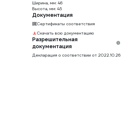
Ширина, мм: 46
Высота, мм: 45
Документация
Сертификаты соответствия
Скачать всю документацию
Разрешительная
документация
Декларация о соответствии от 2022.10.26