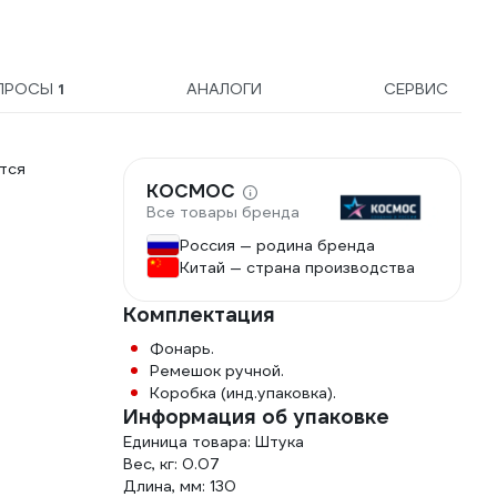
ПРОСЫ
1
АНАЛОГИ
СЕРВИС
тся
КОСМОС
Все товары бренда
Россия — родина бренда
Китай — страна производства
Комплектация
Фонарь.
Ремешок ручной.
Коробка (инд.упаковка).
Информация об упаковке
Единица товара: Штука
Вес, кг: 0.07
Длина, мм: 130