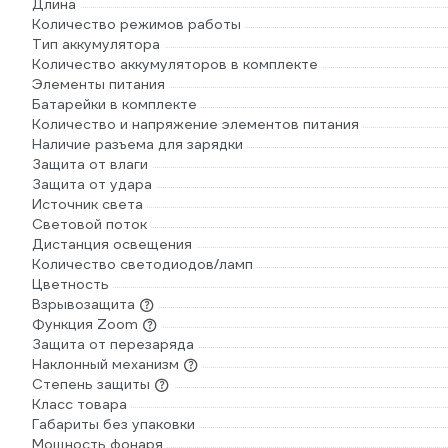
Длина
Количество режимов работы
Тип аккумулятора
Количество аккумуляторов в комплекте
Элементы питания
Батарейки в комплекте
Количество и напряжение элементов питания
Наличие разъема для зарядки
Защита от влаги
Защита от удара
Источник света
Световой поток
Дистанция освещения
Количество светодиодов/ламп
Цветность
Взрывозащита
Функция Zoom
Защита от перезаряда
Наклонный механизм
Степень защиты
Класс товара
Габариты без упаковки
Мощность фонаря