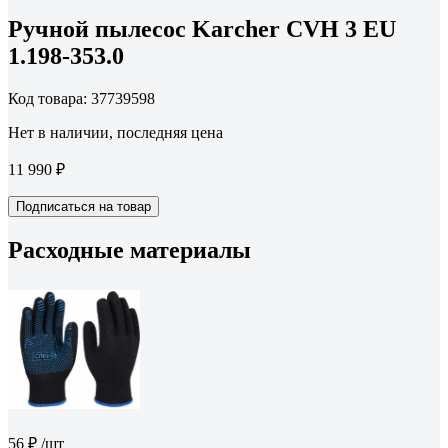
Ручной пылесос Karcher CVH 3 EU
1.198-353.0
Код товара: 37739598
Нет в наличии, последняя цена
11 990 ₽
Подписаться на товар
Расходные материалы
56 ₽
/шт