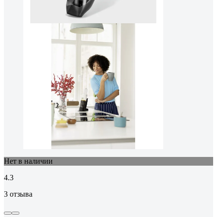
Нет в наличии
4.3
3 отзыва