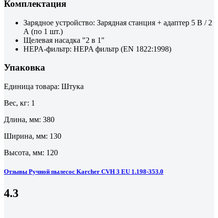
Комплектация
Зарядное устройство: Зарядная станция + адаптер 5 В / 2
А (по 1 шт.)
Щелевая насадка "2 в 1"
HEPA-фильтр: HEPA фильтр (EN 1822:1998)
Упаковка
Единица товара: Штука
Вес, кг: 1
Длина, мм: 380
Ширина, мм: 130
Высота, мм: 120
Отзывы Ручной пылесос Karcher CVH 3 EU 1.198-353.0
4.3