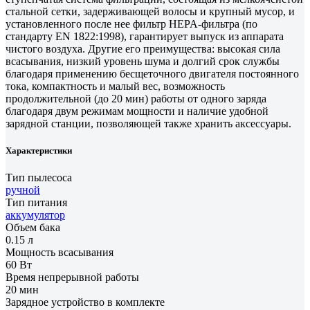
стальной сетки, задерживающей волосы и крупный мусор, и
установленного после нее фильтр HEPA-фильтра (по
стандарту EN 1822:1998), гарантирует выпуск из аппарата
чистого воздуха. Другие его преимущества: высокая сила
всасывания, низкий уровень шума и долгий срок службы
благодаря применению бесщеточного двигателя постоянного
тока, компактность и малый вес, возможность
продолжительной (до 20 мин) работы от одного заряда
благодаря двум режимам мощности и наличие удобной
зарядной станции, позволяющей также хранить аксессуары.
Характеристики
Тип пылесоса
ручной
Тип питания
аккумулятор
Объем бака
0.15 л
Мощность всасывания
60 Вт
Время непрерывной работы
20 мин
Зарядное устройство в комплекте