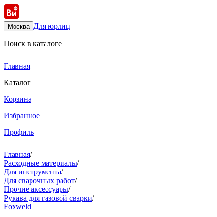
Для юрлиц
Москва
Поиск в каталоге
Главная
Каталог
Корзина
Избранное
Профиль
Главная
/
Расходные материалы
/
Для инструмента
/
Для сварочных работ
/
Прочие аксессуары
/
Рукава для газовой сварки
/
Foxweld