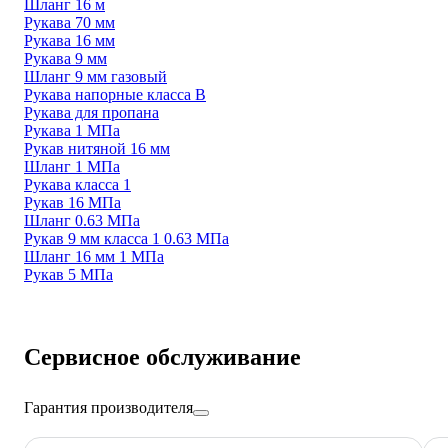
Шланг 16 м
Рукава 70 мм
Рукава 16 мм
Рукава 9 мм
Шланг 9 мм газовый
Рукава напорные класса В
Рукава для пропана
Рукава 1 МПа
Рукав нитяной 16 мм
Шланг 1 МПа
Рукава класса 1
Рукав 16 МПа
Шланг 0.63 МПа
Рукав 9 мм класса 1 0.63 МПа
Шланг 16 мм 1 МПа
Рукав 5 МПа
Сервисное обслуживание
Гарантия производителя