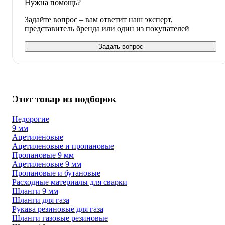
Нужна помощь?
Задайте вопрос – вам ответит наш эксперт,
представитель бренда или один из покупателей
Задать вопрос
Этот товар из подборок
Недорогие
9 мм
Ацетиленовые
Ацетиленовые и пропановые
Пропановые 9 мм
Ацетиленовые 9 мм
Пропановые и бутановые
Расходные материалы для сварки
Шланги 9 мм
Шланги для газа
Рукава резиновые для газа
Шланги газовые резиновые