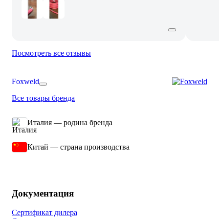
Посмотреть все отзывы
Foxweld
Все товары бренда
Италия — родина бренда
Китай — страна производства
Документация
Сертификат дилера