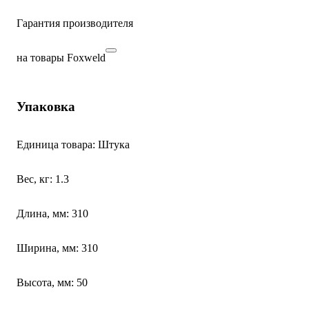
Гарантия производителя
на товары Foxweld
Упаковка
Единица товара: Штука
Вес, кг: 1.3
Длина, мм: 310
Ширина, мм: 310
Высота, мм: 50