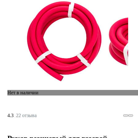
Нет в наличии
4.3
22 отзыва