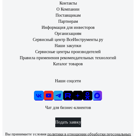
Контакты
О Компании
Поставщикам
Партнерам
Информация для инвесторов
Организациям
Сервисный центр ВсеИнструменты.ру
Наши закупки
Сервисные центры производителей
Правила применения рекомендательных технологий
Каталог товаров
Наши соцсети
Чат для бизнес-клиентов
Подать заявку
Вы принимаете условия
политики в отношении обработки персональных