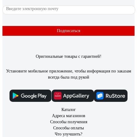
Подписаться
Оригинальные товары с гарантией!
Установите мобильное приложение, чтобы информация по заказам
всегда была под рукой
Каталог
Адреса магазинов
Способы получения
Способы оплаты
Что улучшить?