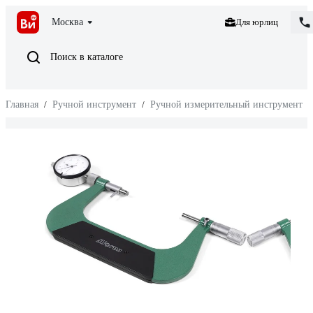
Москва
Для юрлиц
Поиск в каталоге
Главная
/
Ручной инструмент
/
Ручной измерительный инструмент
/