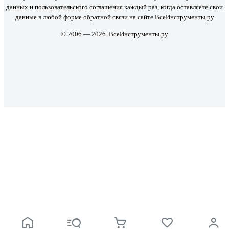
данных
и
пользовательского соглашения
каждый раз, когда оставляете свои
данные в любой форме обратной связи на сайте ВсеИнструменты.ру
© 2006 — 2026. ВсеИнструменты.ру