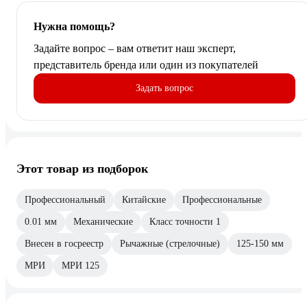
Нужна помощь?
Задайте вопрос – вам ответит наш эксперт,
представитель бренда или один из покупателей
Задать вопрос
Этот товар из подборок
Профессиональный
Китайские
Профессиональные
0.01 мм
Механические
Класс точности 1
Внесен в госреестр
Рычажные (стрелочные)
125-150 мм
МРИ
МРИ 125