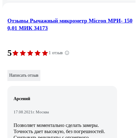
Отзывы Рычажный микрометр Micron МРИ- 150
0,01 МИК 34173
5
1 отзыв
Написать отзыв
Арсений
17.08.2021
г. Москва
Позволяет моментально сделать замеры.
Точность дает высокую, без погрешностей.
Считывать результаты с отсчетного