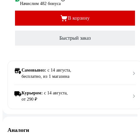
Начислим 482 бонуса
В корзину
Быстрый заказ
Самовывоз:
c 14 августа,
бесплатно
, из 1 магазина
Курьером:
c 14 августа,
от 290 ₽
Аналоги