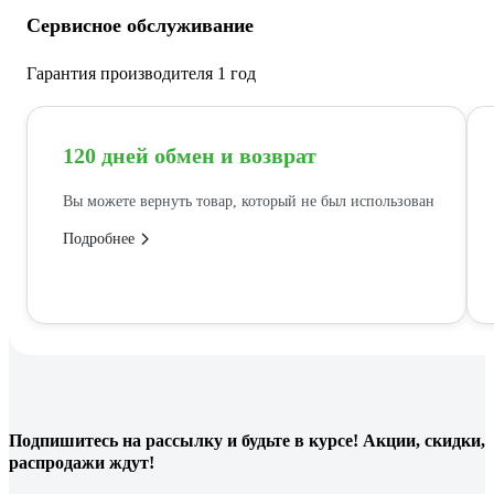
Сервисное обслуживание
Гарантия производителя 1 год
120 дней обмен и возврат
Вы можете вернуть товар, который не был использован
Подробнее
Подпишитесь
на рассылку
и будьте в курсе! Акции, скидки,
распродажи ждут!