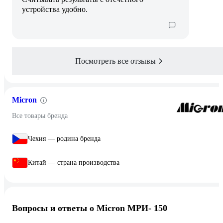
устройства удобно.
Посмотреть все отзывы
Micron
Все товары бренда
Чехия — родина бренда
Китай — страна производства
Вопросы и ответы о Micron МРИ- 150