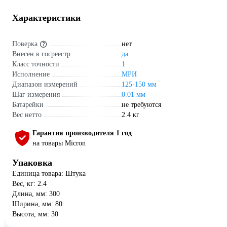
Характеристики
Поверка
нет
Внесен в госреестр
да
Класс точности
1
Исполнение
МРИ
Диапазон измерений
125-150 мм
Шаг измерения
0.01 мм
Батарейки
не требуются
Вес нетто
2.4 кг
Гарантия производителя 1 год
на товары Micron
Упаковка
Единица товара: Штука
Вес, кг: 2.4
Длина, мм: 300
Ширина, мм: 80
Высота, мм: 30