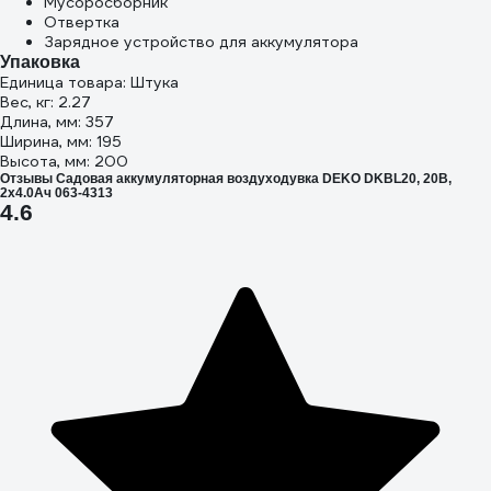
Мусоросборник
Отвертка
Зарядное устройство для аккумулятора
Упаковка
Единица товара: Штука
Вес, кг: 2.27
Длина, мм: 357
Ширина, мм: 195
Высота, мм: 200
Отзывы Садовая аккумуляторная воздуходувка DEKO DKBL20, 20В,
2x4.0Ач 063-4313
4.6