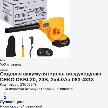
4.6
106 отзывов
Садовая аккумуляторная воздуходувка
DEKO DKBL20, 20В, 2x4.0Ач 063-4313
Код товара: 23063349
Количество аккумуляторов в комплекте
1
2
Лучшая цена
Ниже средней рыночной