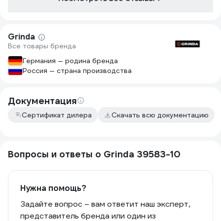
Grinda
Все товары бренда
Германия — родина бренда
Россия — страна производства
Документация
Сертификат дилера
Скачать всю документацию
Вопросы и ответы о Grinda 39583-10
Нужна помощь?
Задайте вопрос – вам ответит наш эксперт,
представитель бренда или один из