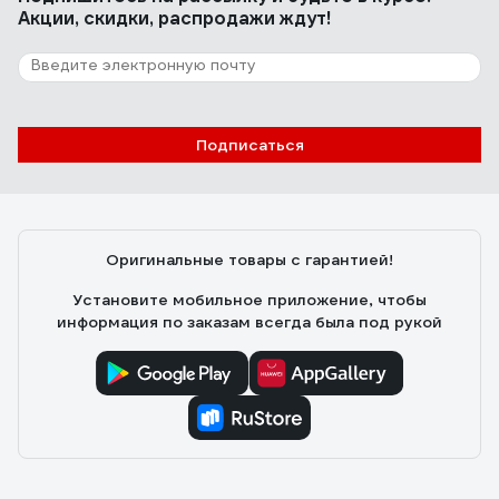
Акции, скидки, распродажи ждут!
Подписаться
Оригинальные товары с гарантией!
Установите мобильное приложение, чтобы
информация по заказам всегда была под рукой