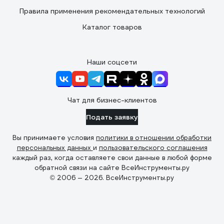
Правила применения рекомендательных технологий
Каталог товаров
Наши соцсети
Чат для бизнес-клиентов
Подать заявку
Вы принимаете условия
политики в отношении обработки
персональных данных
и
пользовательского соглашения
каждый раз, когда оставляете свои данные в любой форме
обратной связи на сайте ВсеИнструменты.ру
© 2006 — 2026. ВсеИнструменты.ру