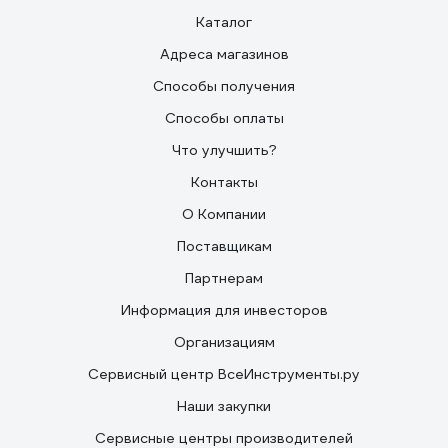
Каталог
Адреса магазинов
Способы получения
Способы оплаты
Что улучшить?
Контакты
О Компании
Поставщикам
Партнерам
Информация для инвесторов
Организациям
Сервисный центр ВсеИнструменты.ру
Наши закупки
Сервисные центры производителей