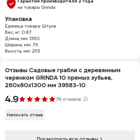
Гарантия производителя 2 года
на товары Grinda
Упаковка
Единица товара: Штука
Вес, кг: 0.87
Длина, мм: 1350
Ширина, мм: 75
Высота, мм: 255
Отзывы Садовые грабли с деревянным
черенком GRINDA 10 прямых зубьев,
260х80х1300 мм 39583-10
4.9
76 отзывов
Написать отзыв
Посмотреть все отзывы