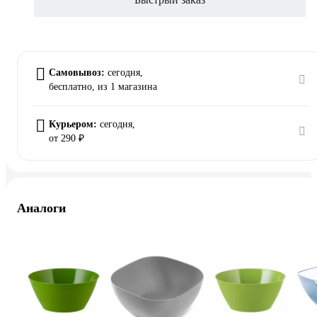
Самовывоз:
сегодня,
бесплатно
, из 1 магазина
Курьером:
сегодня,
от 290 ₽
Аналоги