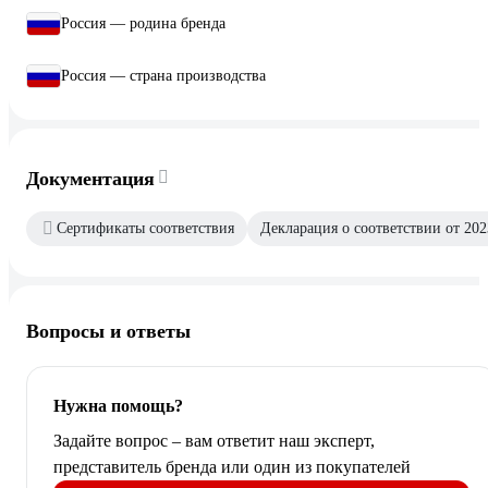
Россия — родина бренда
Россия — страна производства
Документация
Сертификаты соответствия
Декларация о соответствии от 202
Вопросы и ответы
Нужна помощь?
Задайте вопрос – вам ответит наш эксперт,
представитель бренда или один из покупателей