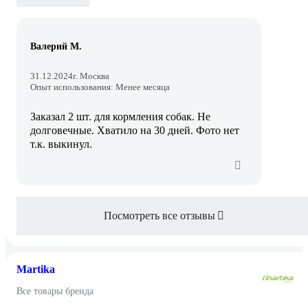
Валерий М.
31.12.2024
г. Москва
Опыт использования: Менее месяца
Заказал 2 шт. для кормления собак. Не
долговечные. Хватило на 30 дней. Фото нет
т.к. выкинул.
Посмотреть все отзывы
Martika
Все товары бренда