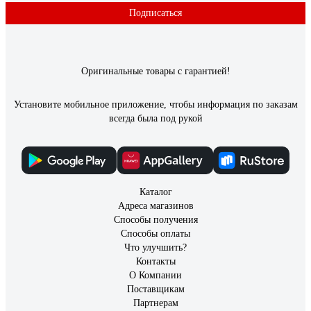
Подписаться
Оригинальные товары с гарантией!
Установите мобильное приложение, чтобы информация по заказам
всегда была под рукой
Каталог
Адреса магазинов
Способы получения
Способы оплаты
Что улучшить?
Контакты
О Компании
Поставщикам
Партнерам