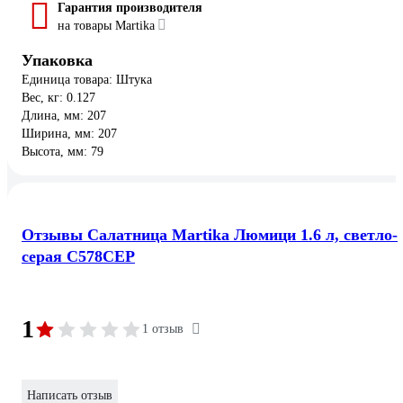
Гарантия производителя
на товары Martika
Упаковка
Единица товара: Штука
Вес, кг: 0.127
Длина, мм: 207
Ширина, мм: 207
Высота, мм: 79
Отзывы Салатница Martika Люмици 1.6 л, светло-
серая С578СЕР
1
1 отзыв
Написать отзыв