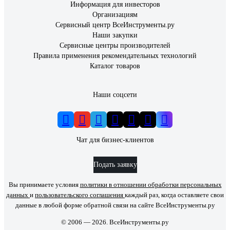
Информация для инвесторов
Организациям
Сервисный центр ВсеИнструменты.ру
Наши закупки
Сервисные центры производителей
Правила применения рекомендательных технологий
Каталог товаров
Наши соцсети
Чат для бизнес-клиентов
Подать заявку
Вы принимаете условия
политики в отношении обработки персональных
данных
и
пользовательского соглашения
каждый раз, когда оставляете свои
данные в любой форме обратной связи на сайте ВсеИнструменты.ру
© 2006 — 2026. ВсеИнструменты.ру