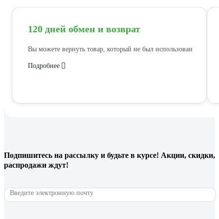
120 дней обмен и возврат
Вы можете вернуть товар, который не был использован
Подробнее
Подпишитесь
на рассылку
и будьте в курсе! Акции, скидки,
распродажи ждут!