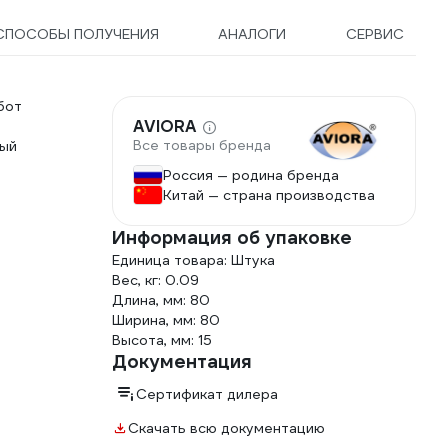
СПОСОБЫ ПОЛУЧЕНИЯ
АНАЛОГИ
СЕРВИС
бот
AVIORA
Все товары бренда
ный
Россия — родина бренда
Китай — страна производства
Информация об упаковке
Единица товара: Штука
Вес, кг: 0.09
Длина, мм: 80
Ширина, мм: 80
Высота, мм: 15
Документация
Сертификат дилера
Скачать всю документацию