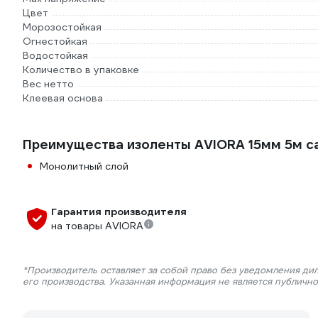
Цвет
Морозостойкая
Огнестойкая
Водостойкая
Количество в упаковке
Вес нетто
Клеевая основа
Преимущества изоленты AVIORA 15мм 5м 
Монолитный слой
Гарантия производителя
на товары AVIORA
*Производитель оставляет за собой право без уведомления ди
его производства. Указанная информация не является публичн