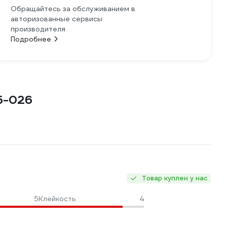
Обращайтесь за обслуживанием в
авторизованные сервисы
производителя
Подробнее
5-026
Товар куплен у нас
5
Клейкость
4