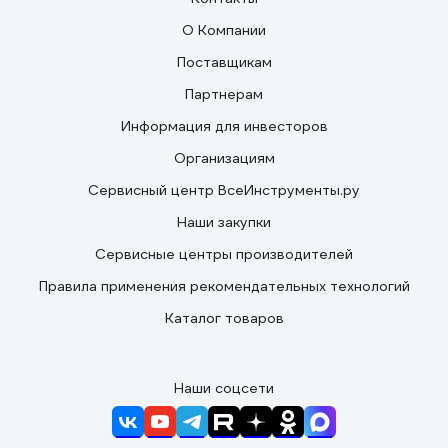
О Компании
Поставщикам
Партнерам
Информация для инвесторов
Организациям
Сервисный центр ВсеИнструменты.ру
Наши закупки
Сервисные центры производителей
Правила применения рекомендательных технологий
Каталог товаров
Наши соцсети