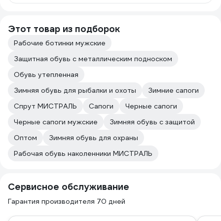
Этот товар из подборок
Рабочие ботинки мужские
Защитная обувь с металлическим подноском
Обувь утепленная
Зимняя обувь для рыбалки и охоты
Зимние сапоги
Спрут МИСТРАЛЬ
Сапоги
Черные сапоги
Черные сапоги мужские
Зимняя обувь с защитой
Оптом
Зимняя обувь для охраны
Рабочая обувь наколенники МИСТРАЛЬ
Сервисное обслуживание
Гарантия производителя 70 дней