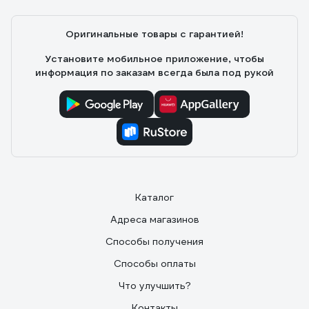
Оригинальные товары с гарантией!
Установите мобильное приложение, чтобы
информация по заказам всегда была под рукой
Каталог
Адреса магазинов
Способы получения
Способы оплаты
Что улучшить?
Контакты