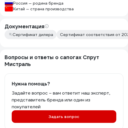
Россия — родина бренда
Китай — страна производства
Документация
Сертификат дилера
Сертификат соответствия от 202
Вопросы и ответы о сапогах Спрут
Мистраль
Нужна помощь?
Задайте вопрос – вам ответит наш эксперт,
представитель бренда или один из
покупателей
Задать вопрос