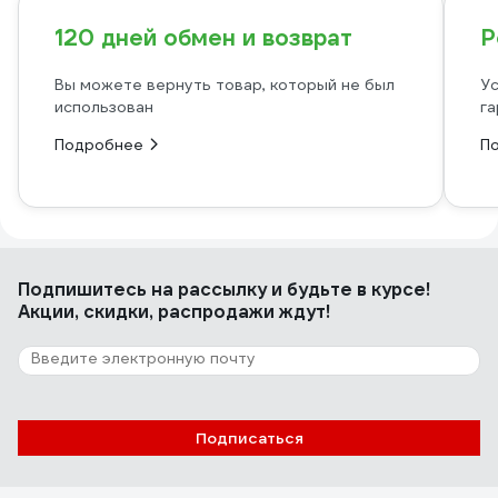
120 дней обмен и возврат
Р
Вы можете вернуть товар, который не был
Ус
использован
га
Подробнее
П
Подпишитесь
на рассылку
и будьте в курсе!
Акции, скидки, распродажи ждут!
Подписаться