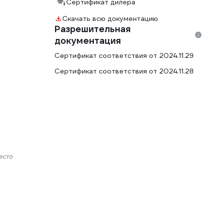
Сертификат дилера
Скачать всю документацию
Разрешительная
документация
Сертификат соответствия от 2024.11.29
Сертификат соответствия от 2024.11.28
есто