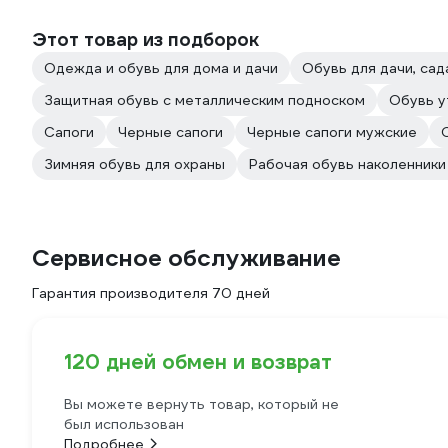
Этот товар из подборок
Одежда и обувь для дома и дачи
Обувь для дачи, сад
Защитная обувь с металлическим подноском
Обувь у
Сапоги
Черные сапоги
Черные сапоги мужские
Зимняя обувь для охраны
Рабочая обувь наколенник
Сервисное обслуживание
Гарантия производителя 70 дней
120 дней обмен и возврат
Вы можете вернуть товар, который не
был использован
Подробнее