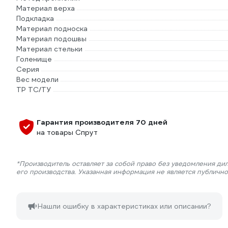
Материал верха
Подкладка
Материал подноска
Материал подошвы
Материал стельки
Голенище
Серия
Вес модели
ТР ТС/ТУ
Гарантия производителя 70 дней
на товары Спрут
*Производитель оставляет за собой право без уведомления ди
его производства. Указанная информация не является публичн
Нашли ошибку в характеристиках или описании?