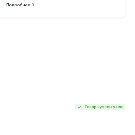
Подробнее
Товар куплен у нас