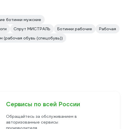
ие ботинки мужские
оги
Спрут МИСТРАЛЬ
Ботинки рабочие
Рабочая
м (рабочая обувь (спецобувь))
Сервисы по всей России
Обращайтесь за обслуживанием в
авторизованные сервисы
производителя