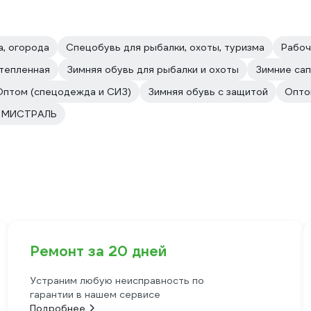
а, огорода
Спецобувь для рыбалки, охоты, туризма
Рабоч
тепленная
Зимняя обувь для рыбалки и охоты
Зимние сап
Оптом (спецодежда и СИЗ)
Зимняя обувь с защитой
Опто
и МИСТРАЛЬ
Ремонт за 20 дней
Устраним любую неисправность по
гарантии в нашем сервисе
Подробнее