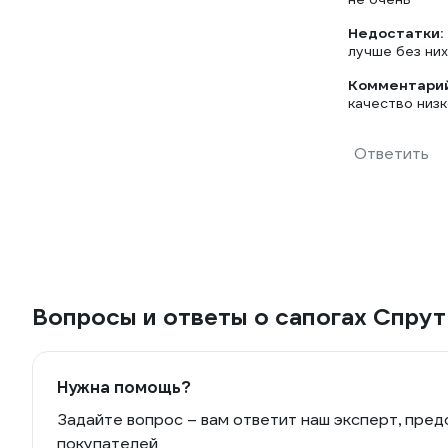
Недостатки:
лучше без них
Комментарий
качество низ
Ответить
Вопросы и ответы о сапогах Спру
Нужна помощь?
Задайте вопрос – вам ответит наш эксперт, пред
покупателей