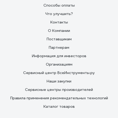
Способы оплаты
Что улучшить?
Контакты
О Компании
Поставщикам
Партнерам
Информация для инвесторов
Организациям
Сервисный центр ВсеИнструменты.ру
Наши закупки
Сервисные центры производителей
Правила применения рекомендательных технологий
Каталог товаров