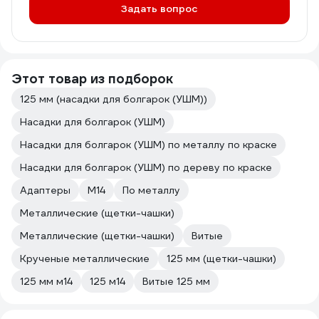
Задать вопрос
Этот товар из подборок
125 мм (насадки для болгарок (УШМ))
Насадки для болгарок (УШМ)
Насадки для болгарок (УШМ) по металлу по краске
Насадки для болгарок (УШМ) по дереву по краске
Адаптеры
М14
По металлу
Металлические (щетки-чашки)
Металлические (щетки-чашки)
Витые
Крученые металлические
125 мм (щетки-чашки)
125 мм м14
125 м14
Витые 125 мм