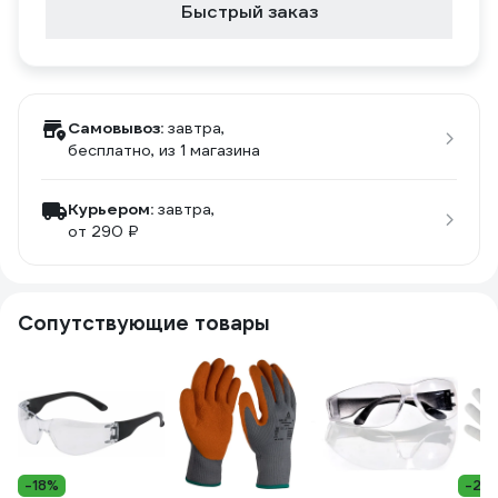
Быстрый заказ
Самовывоз:
завтра,
бесплатно
, из 1 магазина
Курьером:
завтра,
от 290 ₽
Сопутствующие товары
-18%
-23