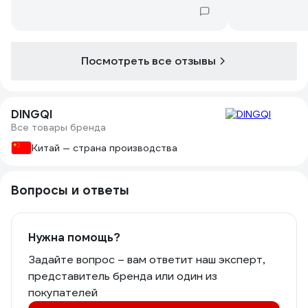
Посмотреть все отзывы
DINGQI
Все товары бренда
Китай — страна производства
Вопросы и ответы
Нужна помощь?
Задайте вопрос – вам ответит наш эксперт,
представитель бренда или один из
покупателей