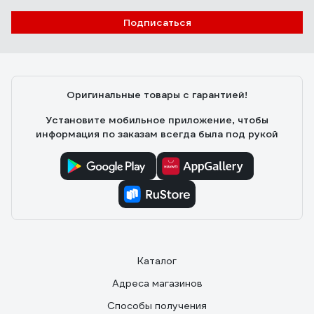
Подписаться
Оригинальные товары с гарантией!
Установите мобильное приложение, чтобы
информация по заказам всегда была под рукой
Каталог
Адреса магазинов
Способы получения