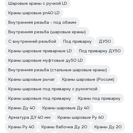
Шаровые краны с ручкой LD
Краны шаровые pn40 LD
Внутренняя резьба - под обжим
Внутренняя резьба (шаровые краны)
С внутренней резьбой
Под приварку
ДУ50
Краны шаровые приварные LD
Под приварку ДУ50
Краны шаровые муфтовые ду50 LD
Внутренняя резьба (стальные шаровые краны)
Краны шаровые рычаг
Краны шаровые (Россия)
Краны шаровые под приварку с рукояткой
Краны шаровые под приварку
Краны под приварку
Краны Ду 40
Краны шаровые Ду 40
Арматура ДУ 40 мм
Краны шаровые Ру 40
Краны Ру 40
Краны бабочка Ду 20
Краны Ду 20