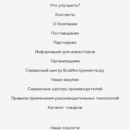
Что улучшить?
Контакты
О Компании
Поставщикам
Партнерам
Информация для инвесторов
Организациям
Сервисный центр ВсеИнструменты.ру
Наши закупки
Сервисные центры производителей
Правила применения рекомендательных технологий
Каталог товаров
Наши соцсети