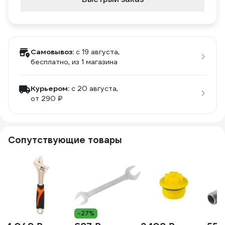
Самовывоз:
c 19 августа,
бесплатно
, из 1 магазина
Курьером:
c 20 августа,
от 290 ₽
Сопутствующие товары
-27%