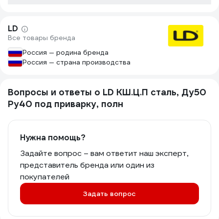
LD
Все товары бренда
Россия — родина бренда
Россия — страна производства
Вопросы и ответы о LD КШ.Ц.П сталь, Ду50
Ру40 под приварку, полн
Нужна помощь?
Задайте вопрос – вам ответит наш эксперт,
представитель бренда или один из
покупателей
Задать вопрос