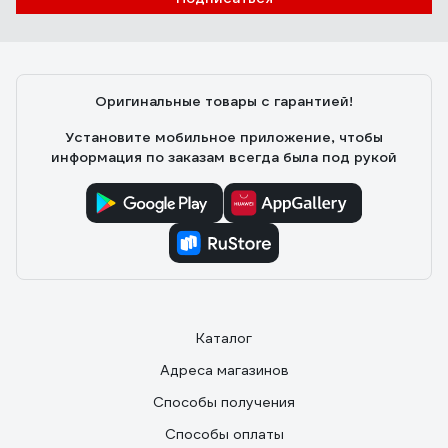
Оригинальные товары с гарантией!
Установите мобильное приложение, чтобы
информация по заказам всегда была под рукой
Каталог
Адреса магазинов
Способы получения
Способы оплаты