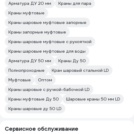
Арматура ДУ 20 мм
Краны для пара
Краны муфтовые
Краны шаровые муфтовые запорные
Краны запорные муфтовые
Краны шаровые муфтовые с рукояткой
Краны шаровые муфтовые для воды
Арматура ДУ 50 мм
Краны Ду 50
Полнопроходные
Кран шаровый стальной LD
Муфтовые
Оптом
Краны шаровые с ручкой-бабочкой LD
Краны муфтовые Ду 50
Шаровые краны 50 мм LD
Краны шаровые ду 50 LD
Сервисное обслуживание