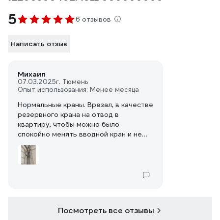
5
6 отзывов
Написать отзыв
Михаил
07.03.2025
г. Тюмень
Опыт использования: Менее месяца
Нормальные краны. Врезал, в качестве
резервного крана на отвод в
квартиру, чтобы можно было
спокойно менять вводной кран и не
сливать весь стояк.
Посмотреть все отзывы