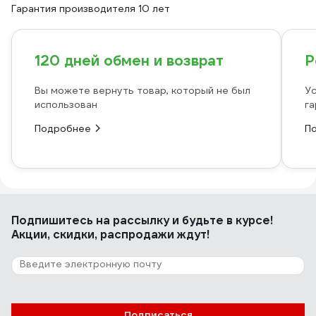
Гарантия производителя 10 лет
120 дней обмен и возврат
Р
Вы можете вернуть товар, который не был
Ус
использован
га
Подробнее
П
Подпишитесь
на рассылку
и будьте в курсе!
Акции, скидки, распродажи ждут!
Подписаться