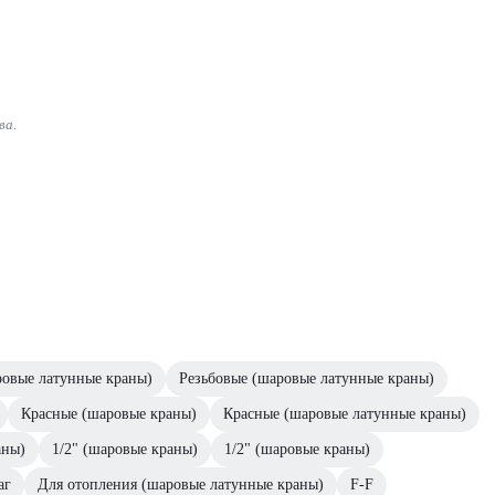
ва.
ровые латунные краны)
Резьбовые (шаровые латунные краны)
Красные (шаровые краны)
Красные (шаровые латунные краны)
аны)
1/2" (шаровые краны)
1/2" (шаровые краны)
аг
Для отопления (шаровые латунные краны)
F-F