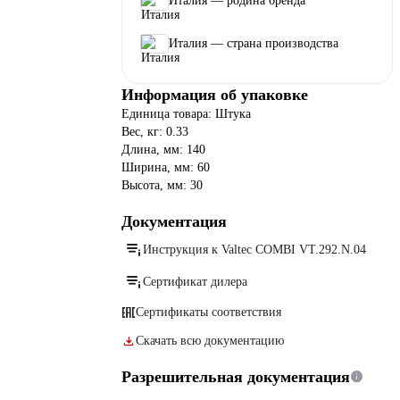
Италия — родина бренда
Италия — страна производства
Информация об упаковке
Единица товара: Штука
Вес, кг: 0.33
Длина, мм: 140
Ширина, мм: 60
Высота, мм: 30
Документация
Инструкция к Valtec COMBI VT.292.N.04
Сертификат дилера
Сертификаты соответствия
Скачать всю документацию
Разрешительная документация