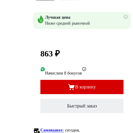
Лучшая цена
Ниже средней рыночной
863 ₽
Начислим 8 бонусов
В корзину
Быстрый заказ
Самовывоз:
сегодня,