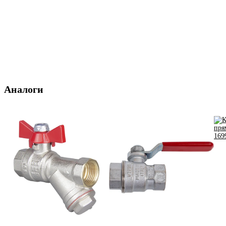
Аналоги