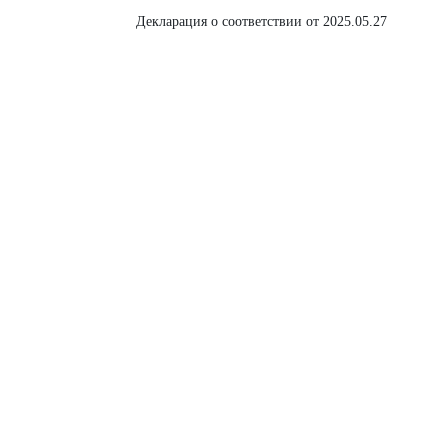
Декларация о соответствии от 2025.05.27