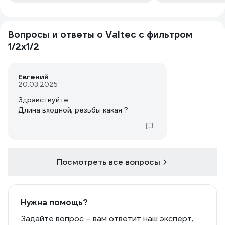
Вопросы и ответы о Valtec с фильтром
1/2х1/2
Евгений
20.03.2025
Здравствуйте
Длина входной, резьбы какая ?
Посмотреть все вопросы
Нужна помощь?
Задайте вопрос – вам ответит наш эксперт,