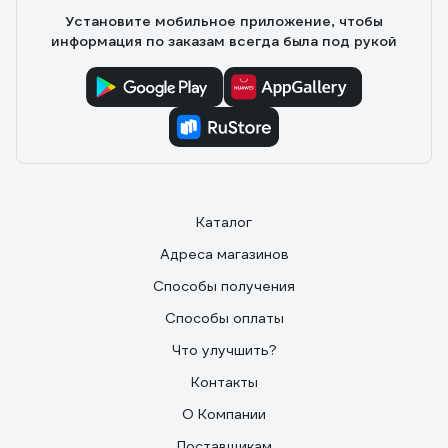
Установите мобильное приложение, чтобы
информация по заказам всегда была под рукой
Каталог
Адреса магазинов
Способы получения
Способы оплаты
Что улучшить?
Контакты
О Компании
Поставщикам