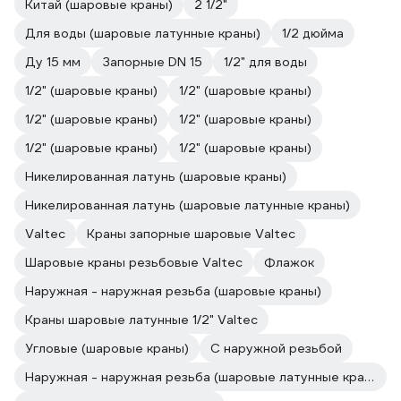
Китай (шаровые краны)
2 1/2"
Для воды (шаровые латунные краны)
1/2 дюйма
Ду 15 мм
Запорные DN 15
1/2" для воды
1/2" (шаровые краны)
1/2" (шаровые краны)
1/2" (шаровые краны)
1/2" (шаровые краны)
1/2" (шаровые краны)
1/2" (шаровые краны)
Никелированная латунь (шаровые краны)
Никелированная латунь (шаровые латунные краны)
Valtec
Краны запорные шаровые Valtec
Шаровые краны резьбовые Valtec
Флажок
Наружная - наружная резьба (шаровые краны)
Краны шаровые латунные 1/2" Valtec
Угловые (шаровые краны)
С наружной резьбой
Наружная - наружная резьба (шаровые латунные краны)