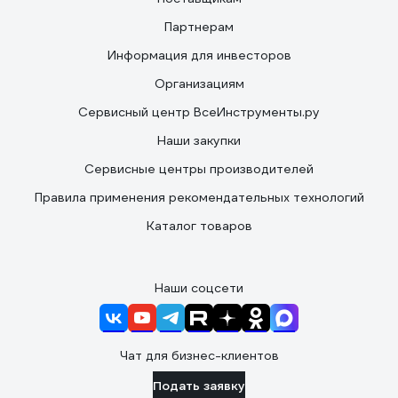
Партнерам
Информация для инвесторов
Организациям
Сервисный центр ВсеИнструменты.ру
Наши закупки
Сервисные центры производителей
Правила применения рекомендательных технологий
Каталог товаров
Наши соцсети
Чат для бизнес-клиентов
Подать заявку