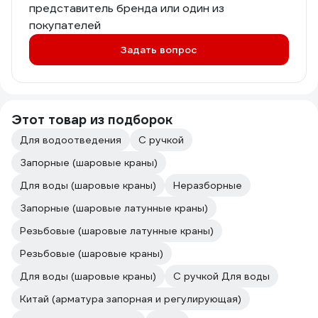
представитель бренда или один из
покупателей
Задать вопрос
Этот товар из подборок
Для водоотведения
С ручкой
Запорные (шаровые краны)
Для воды (шаровые краны)
Неразборные
Запорные (шаровые латунные краны)
Резьбовые (шаровые латунные краны)
Резьбовые (шаровые краны)
Для воды (шаровые краны)
С ручкой Для воды
Китай (арматура запорная и регулирующая)