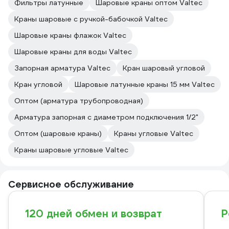
Фильтры латунные
Шаровые краны оптом Valtec
Краны шаровые с ручкой-бабочкой Valtec
Шаровые краны флажок Valtec
Шаровые краны для воды Valtec
Запорная арматура Valtec
Кран шаровый угловой
Кран угловой
Шаровые латунные краны 15 мм Valtec
Оптом (арматура трубопроводная)
Арматура запорная с диаметром подключения 1/2"
Оптом (шаровые краны)
Краны угловые Valtec
Краны шаровые угловые Valtec
Сервисное обслуживание
120 дней обмен и возврат
Р