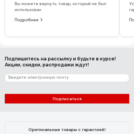
Вы можете вернуть товар, который не был
Ус
использован
га
Подробнее
П
Подпишитесь
на рассылку
и будьте в курсе!
Акции, скидки, распродажи ждут!
Подписаться
Оригинальные товары с гарантией!