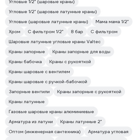
Угловые 1/2" (шаровые краны)
Угловые 1/2" (шаровые латунные краны)
Угловые (шаровые латунные краны)
Мама мама 1/2"
Хром
С фильтром 1/2"
8 бар
С фильтром
Шаровые латунные угловые краны Valtec
Краны запорные
Краны запорные для воды
Краны бабочка
Краны с рукояткой
Краны шаровые с вентилем
Краны шаровые с ручкой-бабочкой
Запорные вентили
Краны запорные с рукояткой
Краны латунные
Газовые шаровые краны алюминиевые
Арматура из латуни
Краны латунные 2"
Оптом (инженерная сантехника)
Арматура угловая