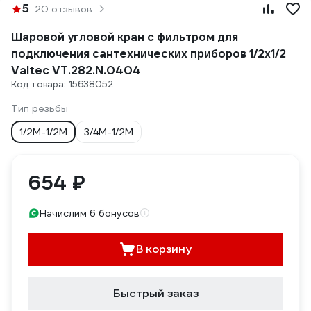
5
20 отзывов
Шаровой угловой кран с фильтром для
подключения сантехнических приборов 1/2х1/2
Valtec VT.282.N.0404
Код товара: 15638052
Тип резьбы
1/2M-1/2M
3/4M-1/2M
654 ₽
Начислим 6 бонусов
В корзину
Быстрый заказ