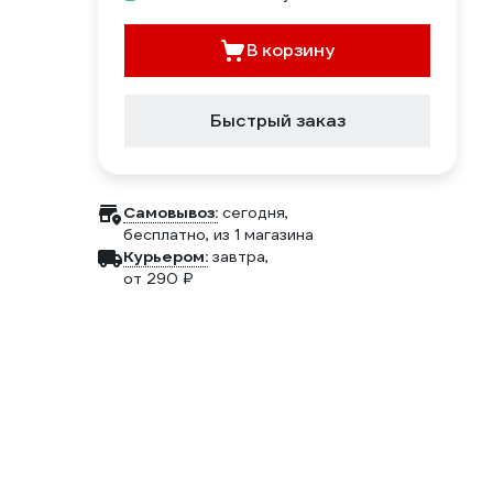
В корзину
Быстрый заказ
Самовывоз:
сегодня,
бесплатно
, из 1 магазина
Курьером:
завтра,
от 290 ₽