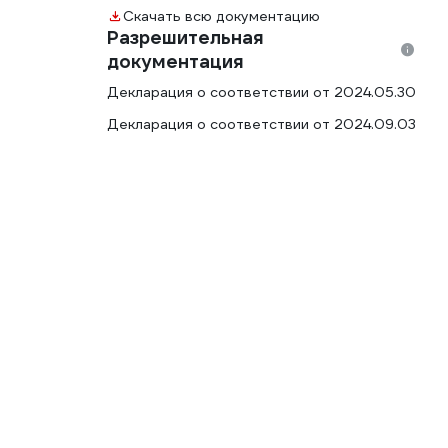
Скачать всю документацию
Разрешительная
документация
Декларация о соответствии от 2024.05.30
Декларация о соответствии от 2024.09.03