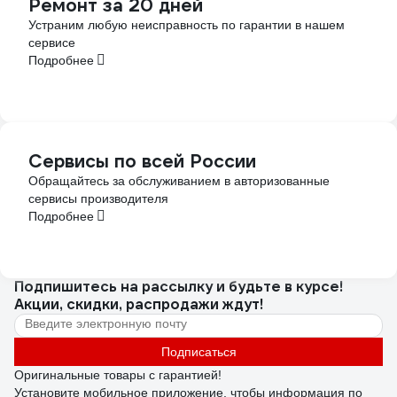
Ремонт за 20 дней
Устраним любую неисправность по гарантии в нашем
сервисе
Подробнее
Сервисы по всей России
Обращайтесь за обслуживанием в авторизованные
сервисы производителя
Подробнее
Подпишитесь
на рассылку
и будьте в курсе!
Акции, скидки, распродажи ждут!
Подписаться
Оригинальные товары с гарантией!
Установите мобильное приложение, чтобы информация по