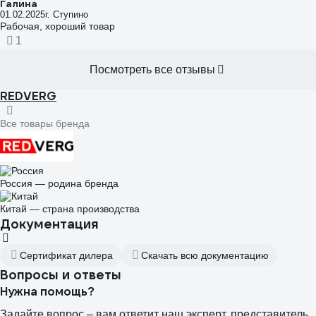
Галина
01.02.2025
г. Ступино
Рабочая, хороший товар
1
Посмотреть все отзывы
REDVERG
Все товары бренда
Россия — родина бренда
Китай — страна производства
Документация
Сертификат дилера
Скачать всю документацию
Вопросы и ответы
Нужна помощь?
Задайте вопрос – вам ответит наш эксперт, представитель