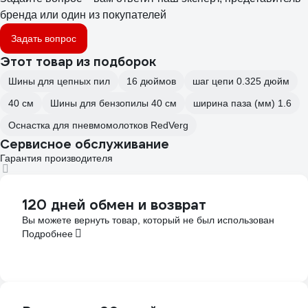
бренда или один из покупателей
Задать вопрос
Этот товар из подборок
Шины для цепных пил
16 дюймов
шаг цепи 0.325 дюйм
40 см
Шины для бензопилы 40 см
ширина паза (мм) 1.6
Оснастка для пневмомолотков RedVerg
Сервисное обслуживание
Гарантия производителя
120 дней обмен и возврат
Вы можете вернуть товар, который не был использован
Подробнее