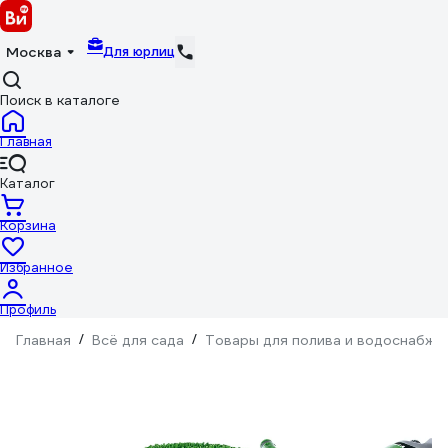
Для юрлиц
Москва
Поиск в каталоге
Главная
Каталог
Корзина
Избранное
Профиль
Главная
/
Всё для сада
/
Товары для полива и водоснабже