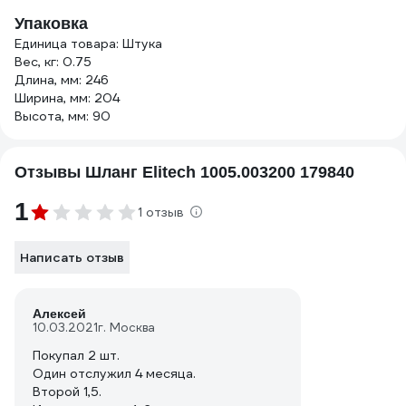
Упаковка
Единица товара: Штука
Вес, кг: 0.75
Длина, мм: 246
Ширина, мм: 204
Высота, мм: 90
Отзывы Шланг Elitech 1005.003200 179840
1
1 отзыв
Написать отзыв
Алексей
10.03.2021
г. Москва
Покупал 2 шт.
Один отслужил 4 месяца.
Второй 1,5.