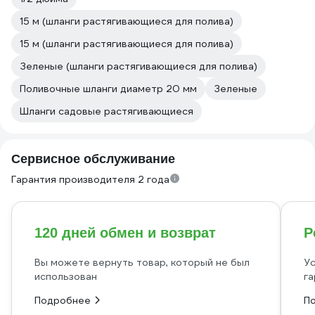
15 м (шланги растягивающиеся для полива)
15 м (шланги растягивающиеся для полива)
Зеленые (шланги растягивающиеся для полива)
Поливочные шланги диаметр 20 мм
Зеленые
Шланги садовые растягивающиеся
Сервисное обслуживание
Гарантия производителя 2 года
120 дней обмен и возврат
Р
Вы можете вернуть товар, который не был
Ус
использован
га
Подробнее
П