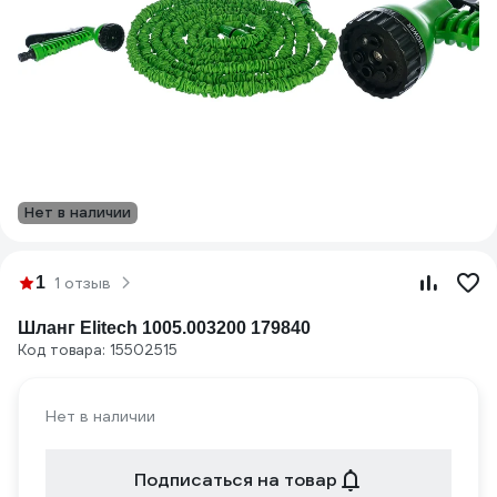
Нет в наличии
1
1 отзыв
Шланг Elitech 1005.003200 179840
Код товара: 15502515
Нет в наличии
Подписаться на товар