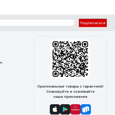
Подписаться
ом
Оригинальные товары с гарантией!
Сканируйте и скачивайте
наше приложение