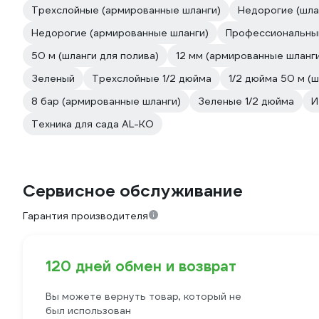
Трехслойные (армированные шланги)
Недорогие (шла
Недорогие (армированные шланги)
Профессиональный
50 м (шланги для полива)
12 мм (армированные шланг
Зеленый
Трехслойные 1/2 дюйма
1/2 дюйма 50 м (ш
8 бар (армированные шланги)
Зеленые 1/2 дюйма
И
Техника для сада AL-KO
Сервисное обслуживание
Гарантия производителя
120 дней обмен и возврат
Вы можете вернуть товар, который не
был использован