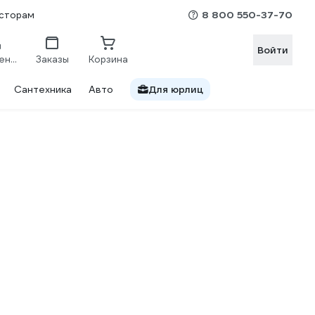
8 800 550-37-70
сторам
Войти
Сравнение
Заказы
Корзина
Сантехника
Авто
Для юрлиц