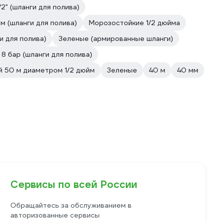
/2" (шланги для полива)
мм (шланги для полива)
Морозостойкие 1/2 дюйма
и для полива)
Зеленые (армированные шланги)
8 бар (шланги для полива)
й 50 м диаметром 1/2 дюйм
Зеленые
40 м
40 мм
Сервисы по всей России
Обращайтесь за обслуживанием в
авторизованные сервисы