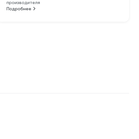
производителя
Подробнее