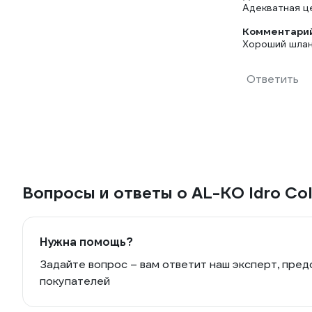
Адекватная ц
Комментарий
Хороший шлан
Ответить
Вопросы и ответы о AL-KO Idro Co
Нужна помощь?
Задайте вопрос – вам ответит наш эксперт, пред
покупателей