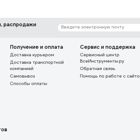
ки, распродажи
Получение и оплата
Сервис и поддержка
Доставка курьером
Сервисный центр
ВсеИнструменты.ру
Доставка транспортной
компанией
Обратная связь
Самовывоз
Помощь по работе с сайт
Способы оплаты
тов