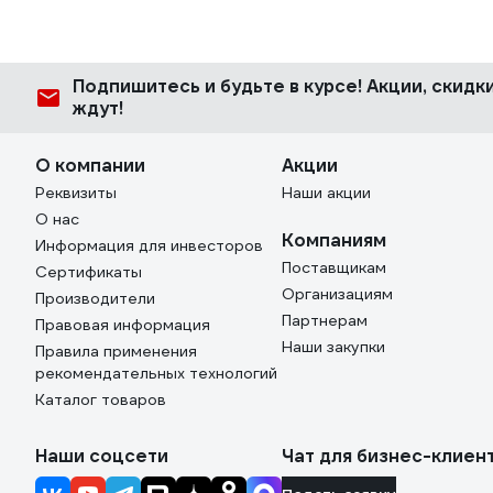
Подпишитесь
и будьте в курсе! Акции, скид
ждут!
О компании
Акции
Реквизиты
Наши акции
О нас
Компаниям
Информация для инвесторов
Поставщикам
Сертификаты
Организациям
Производители
Партнерам
Правовая информация
Наши закупки
Правила применения
рекомендательных технологий
Каталог товаров
Наши соцсети
Чат для бизнес-клиен