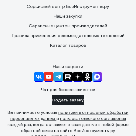
Сервисный центр ВсеИнструменты.ру
Наши закупки
Сервисные центры производителей
Правила применения рекомендательных технологий
Каталог товаров
Наши соцсети
Чат для бизнес-клиентов
Подать заявку
Вы принимаете условия
политики в отношении обработки
персональных данных
и
пользовательского соглашения
каждый раз, когда оставляете свои данные в любой форме
обратной связи на сайте ВсеИнструменты.ру