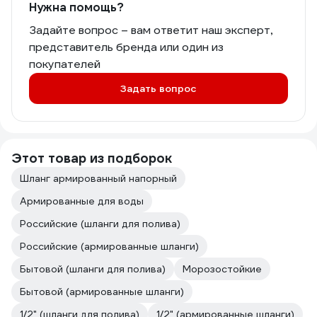
Нужна помощь?
Задайте вопрос – вам ответит наш эксперт,
представитель бренда или один из
покупателей
Задать вопрос
Этот товар из подборок
Шланг армированный напорный
Армированные для воды
Российские (шланги для полива)
Российские (армированные шланги)
Бытовой (шланги для полива)
Морозостойкие
Бытовой (армированные шланги)
1/2" (шланги для полива)
1/2" (армированные шланги)