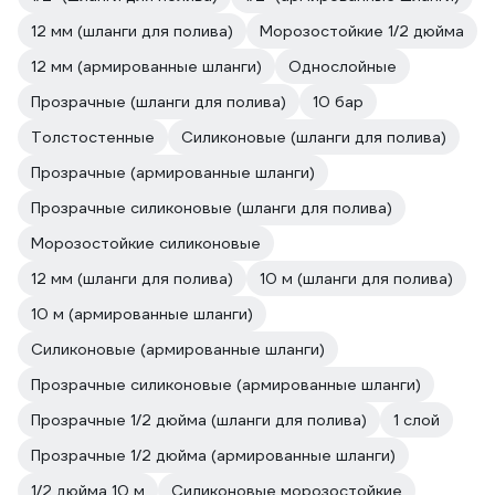
12 мм (шланги для полива)
Морозостойкие 1/2 дюйма
12 мм (армированные шланги)
Однослойные
Прозрачные (шланги для полива)
10 бар
Толстостенные
Силиконовые (шланги для полива)
Прозрачные (армированные шланги)
Прозрачные силиконовые (шланги для полива)
Морозостойкие силиконовые
12 мм (шланги для полива)
10 м (шланги для полива)
10 м (армированные шланги)
Силиконовые (армированные шланги)
Прозрачные силиконовые (армированные шланги)
Прозрачные 1/2 дюйма (шланги для полива)
1 слой
Прозрачные 1/2 дюйма (армированные шланги)
1/2 дюйма 10 м
Силиконовые морозостойкие