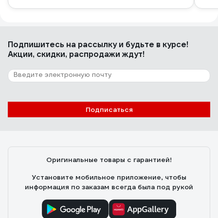
Подпишитесь
на рассылку
и будьте в курсе!
Акции, скидки, распродажи ждут!
Подписаться
Оригинальные товары с гарантией!
Установите мобильное приложение, чтобы
информация по заказам всегда была под рукой