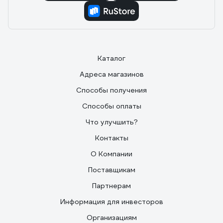
Каталог
Адреса магазинов
Способы получения
Способы оплаты
Что улучшить?
Контакты
О Компании
Поставщикам
Партнерам
Информация для инвесторов
Организациям