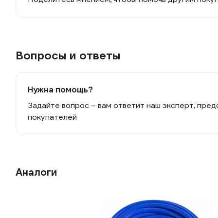
Вопросы и ответы
Нужна помощь?
Задайте вопрос – вам ответит наш эксперт, пред
покупателей
Аналоги