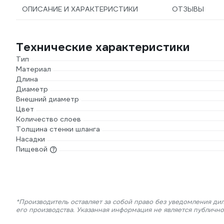
ОПИСАНИЕ И ХАРАКТЕРИСТИКИ
ОТЗЫВЫ
Технические характеристики
Тип
Материал
Длина
Диаметр
Внешний диаметр
Цвет
Количество слоев
Толщина стенки шланга
Насадки
Пищевой
*Производитель оставляет за собой право без уведомления ди
его производства. Указанная информация не является публичн