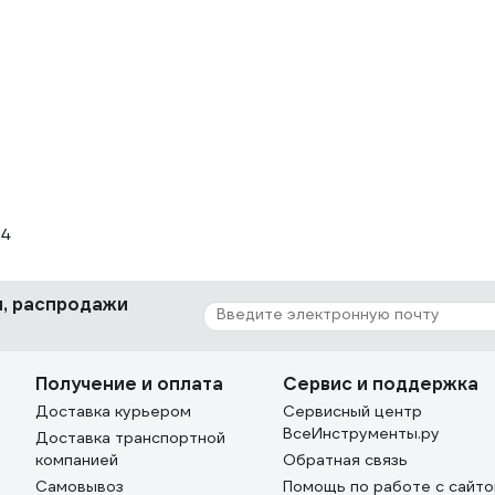
24
ки, распродажи
Получение и оплата
Сервис и поддержка
Доставка курьером
Сервисный центр
ВсеИнструменты.ру
Доставка транспортной
компанией
Обратная связь
Самовывоз
Помощь по работе с сайт