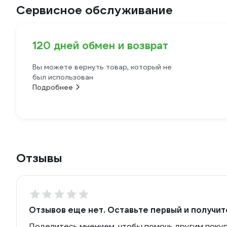
Сервисное обслуживание
120 дней обмен и возврат
Вы можете вернуть товар, который не
был использован
Подробнее
Отзывы
Отзывов еще нет. Оставьте первый и получит
Поделитесь мнением, чтобы помочь другим поку