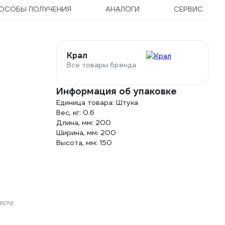
ОСОБЫ ПОЛУЧЕНИЯ
АНАЛОГИ
СЕРВИС
Крал
Все товары бренда
Информация об упаковке
Единица товара: Штука
Вес, кг: 0.6
Длина, мм: 200
Ширина, мм: 200
Высота, мм: 150
есто