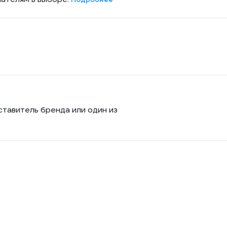
ставитель бренда или один из