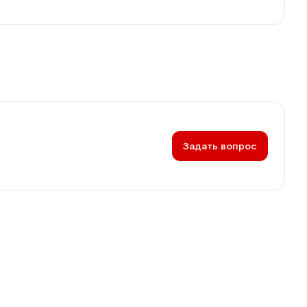
Задать вопрос