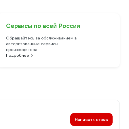
Сервисы по всей России
Обращайтесь за обслуживанием в
авторизованные сервисы
производителя
Подробнее
Написать отзыв