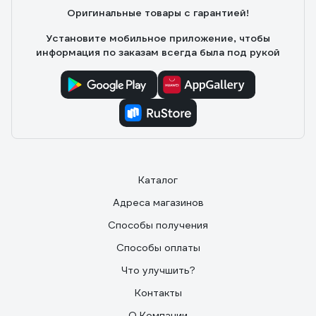
Оригинальные товары с гарантией!
Установите мобильное приложение, чтобы
информация по заказам всегда была под рукой
Каталог
Адреса магазинов
Способы получения
Способы оплаты
Что улучшить?
Контакты
О Компании