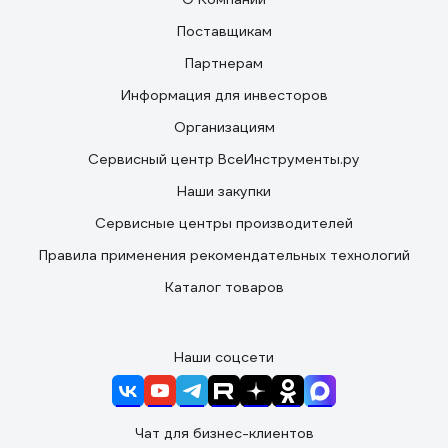
Поставщикам
Партнерам
Информация для инвесторов
Организациям
Сервисный центр ВсеИнструменты.ру
Наши закупки
Сервисные центры производителей
Правила применения рекомендательных технологий
Каталог товаров
Наши соцсети
Чат для бизнес-клиентов