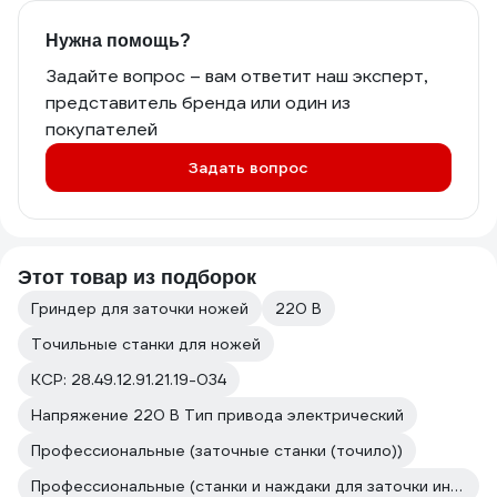
Нужна помощь?
Задайте вопрос – вам ответит наш эксперт,
представитель бренда или один из
покупателей
Задать вопрос
Этот товар из подборок
Гриндер для заточки ножей
220 В
Точильные станки для ножей
КСР: 28.49.12.91.21.19-034
Напряжение 220 В Тип привода электрический
Профессиональные (заточные станки (точило))
Профессиональные (станки и наждаки для заточки инструмента и ножей)