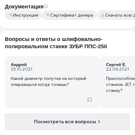
Документация
Инструкция
Сертификат дилера
Скачать всю 
Вопросы и ответы о шлифовально-
полировальном станке ЗУБР ППС-250
Андрей
Сергей Е.
25.10.2021
22.09.2021
Какой диаметр попутка на который
Приспособлен
опираешься когда точишь?
станков JET 
станку?
Посмотреть все вопросы