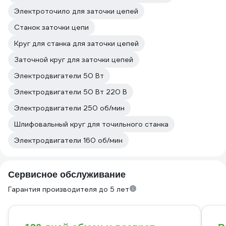
Электроточило для заточки цепей
Станок заточки цепи
Круг для станка для заточки цепей
Заточной круг для заточки цепей
Электродвигатели 50 Вт
Электродвигатели 50 Вт 220 В
Электродвигатели 250 об/мин
Шлифовальный круг для точильного станка
Электродвигатели 160 об/мин
Сервисное обслуживание
Гарантия производителя до 5 лет