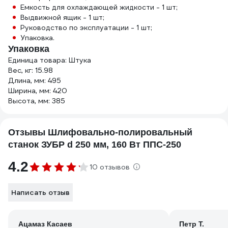
Емкость для охлаждающей жидкости - 1 шт;
Выдвижной ящик - 1 шт;
Руководство по эксплуатации - 1 шт;
Упаковка.
Упаковка
Единица товара: Штука
Вес, кг: 15.98
Длина, мм: 495
Ширина, мм: 420
Высота, мм: 385
Отзывы Шлифовально-полировальный
станок ЗУБР d 250 мм, 160 Вт ППС-250
4.2
10 отзывов
Написать отзыв
Ацамаз Касаев
Петр Т.