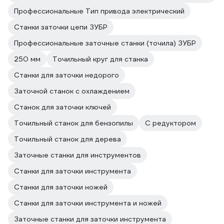
Профессиональные Тип привода электрический
Станки заточки цепи ЗУБР
Профессиональные заточные станки (точила) ЗУБР
250 мм
Точильный круг для станка
Станки для заточки недорого
Заточной станок с охлаждением
Станок для заточки ключей
Точильный станок для бензопилы
С редуктором
Точильный станок для дерева
Заточные станки для инструментов
Станки для заточки инструмента
Станки для заточки ножей
Станки для заточки инструмента и ножей
Заточные станки для заточки инструмента