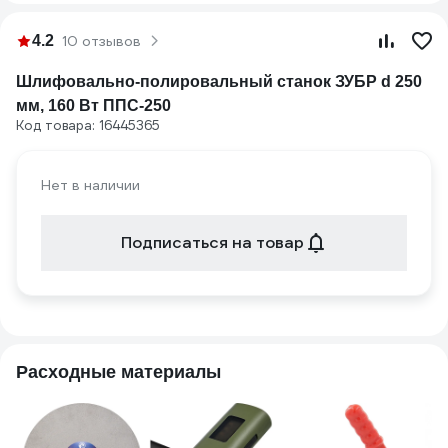
4.2
10 отзывов
Шлифовально-полировальный станок ЗУБР d 250
мм, 160 Вт ППС-250
Код товара: 16445365
Нет в наличии
Подписаться на товар
Расходные материалы