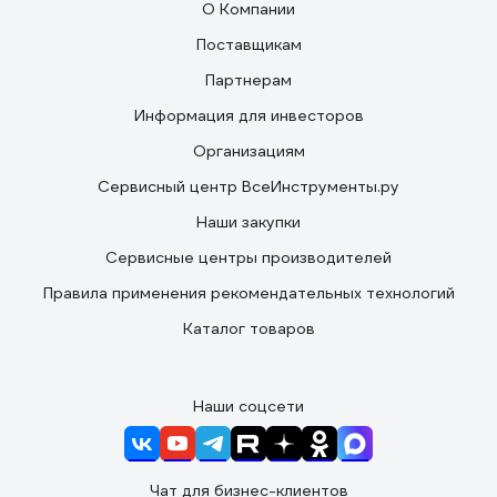
О Компании
Поставщикам
Партнерам
Информация для инвесторов
Организациям
Сервисный центр ВсеИнструменты.ру
Наши закупки
Сервисные центры производителей
Правила применения рекомендательных технологий
Каталог товаров
Наши соцсети
Чат для бизнес-клиентов