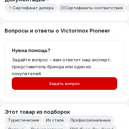
Сертификат дилера
Сертификаты соответствия
Вопросы и ответы о Victorinox Pioneer
Нужна помощь?
Задайте вопрос – вам ответит наш эксперт,
представитель бренда или один из
покупателей
Задать вопрос
Этот товар из подборок
Туристические
Из стали
Профессиональные