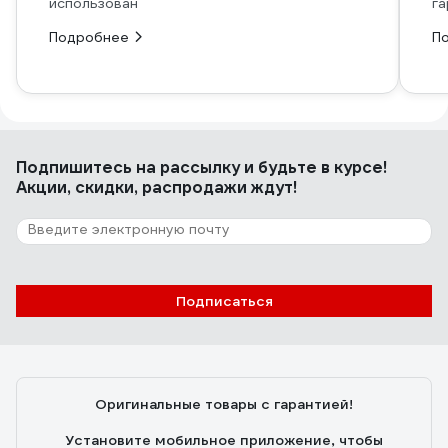
использован
га
Подробнее
П
Подпишитесь
на рассылку
и будьте в курсе!
Акции, скидки, распродажи ждут!
Подписаться
Оригинальные товары с гарантией!
Установите мобильное приложение, чтобы