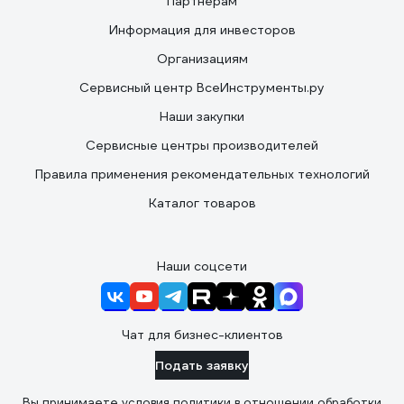
Партнерам
Информация для инвесторов
Организациям
Сервисный центр ВсеИнструменты.ру
Наши закупки
Сервисные центры производителей
Правила применения рекомендательных технологий
Каталог товаров
Наши соцсети
Чат для бизнес-клиентов
Подать заявку
Вы принимаете условия
политики в отношении обработки