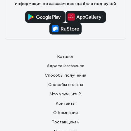
информация по заказам всегда была под рукой
Каталог
Адреса магазинов
Способы получения
Способы оплаты
Что улучшить?
Контакты
О Компании
Поставщикам