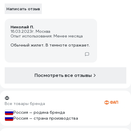
Написать отзыв
Николай П.
16.03.2023
г. Москва
Опыт использования: Менее месяца
Обычный жилет. В темноте отражает.
Посмотреть все отзывы
Ф
Все товары бренда
Россия — родина бренда
Россия — страна производства