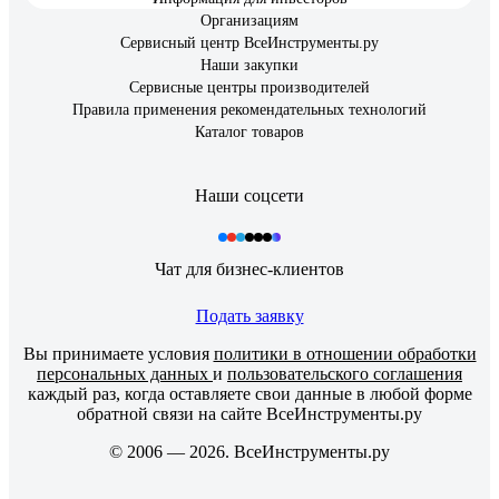
Организациям
Сервисный центр ВсеИнструменты.ру
Наши закупки
Сервисные центры производителей
Правила применения рекомендательных технологий
Каталог товаров
Наши соцсети
Чат для бизнес-клиентов
Подать заявку
Вы принимаете условия
политики в отношении обработки
персональных данных
и
пользовательского соглашения
каждый раз, когда оставляете свои данные в любой форме
обратной связи на сайте ВсеИнструменты.ру
© 2006 — 2026. ВсеИнструменты.ру