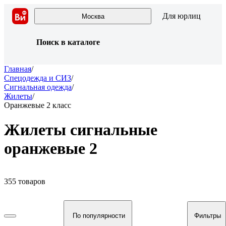
Для юрлиц
Москва
Поиск в каталоге
Главная
/
Спецодежда и СИЗ
/
Сигнальная одежда
/
Жилеты
/
Оранжевые 2 класс
Жилеты сигнальные
оранжевые 2
355 товаров
По популярности
Фильтры