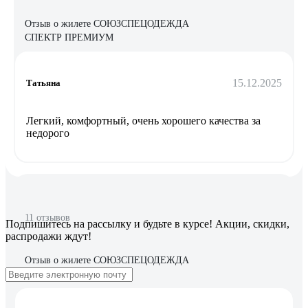
Отзыв о жилете СОЮЗСПЕЦОДЕЖДА
СПЕКТР ПРЕМИУМ
15.12.2025
Татьяна
Легкий, комфортный, очень хорошего качества за
недорого
11 отзывов
Подпишитесь
на рассылку
и будьте в курсе! Акции, скидки,
распродажи ждут!
Отзыв о жилете СОЮЗСПЕЦОДЕЖДА
СПЕКТР ПРЕМИУМ