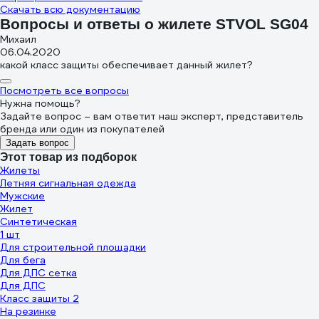
Скачать всю документацию
Вопросы и ответы о жилете STVOL SG04
Михаил
06.04.2020
какой класс защиты обеспечивает данный жилет?
Посмотреть все вопросы
Нужна помощь?
Задайте вопрос – вам ответит наш эксперт, представитель
бренда или один из покупателей
Задать вопрос
Этот товар из подборок
Жилеты
Летняя сигнальная одежда
Мужские
Жилет
Синтетическая
1 шт
Для строительной площадки
Для бега
Для ДПС сетка
Для ДПС
Класс защиты 2
На резинке