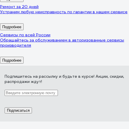
Ремонт за 20 дней
Устраним любую неисправность по гарантии в нашем сервисе
Подробнее
Сервисы по всей России
Обращайтесь за обслуживанием в авторизованные сервисы
производителя
Подробнее
Подпишитесь
на рассылку
и будьте в курсе! Акции, скидки,
распродажи ждут!
Подписаться