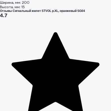
Ширина, мм: 200
Высота, мм: 15
Отзывы Сигнальный жилет STVOL р.XL, оранжевый SG04
4.7