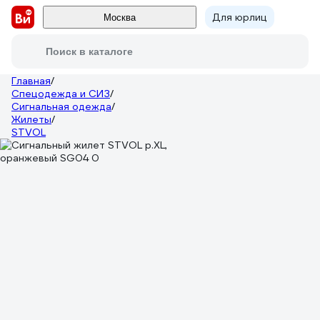
Для юрлиц
Москва
Поиск в каталоге
Главная
/
Спецодежда и СИЗ
/
Сигнальная одежда
/
Жилеты
/
STVOL