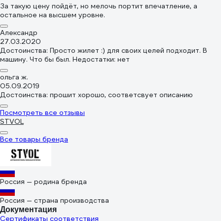
За такую цену пойдёт, но мелочь портит впечатление, а
остальное на высшем уровне.
Александр
27.03.2020
Достоинства: Просто жилет :) для своих целей подходит. В
машину. Что бы был. Недостатки: нет
ольга ж.
05.09.2019
Достоинства: прошит хорошо, соответсвует описанию
Посмотреть все отзывы
STVOL
Все товары бренда
Россия — родина бренда
Россия — страна производства
Документация
Сертификаты соответствия