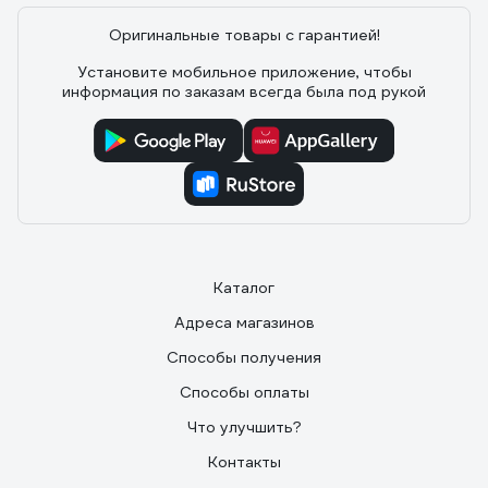
Оригинальные товары с гарантией!
Установите мобильное приложение, чтобы
информация по заказам всегда была под рукой
Каталог
Адреса магазинов
Способы получения
Способы оплаты
Что улучшить?
Контакты