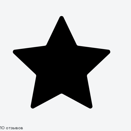
10 отзывов