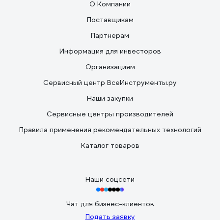
О Компании
Поставщикам
Партнерам
Информация для инвесторов
Организациям
Сервисный центр ВсеИнструменты.ру
Наши закупки
Сервисные центры производителей
Правила применения рекомендательных технологий
Каталог товаров
Наши соцсети
Чат для бизнес-клиентов
Подать заявку