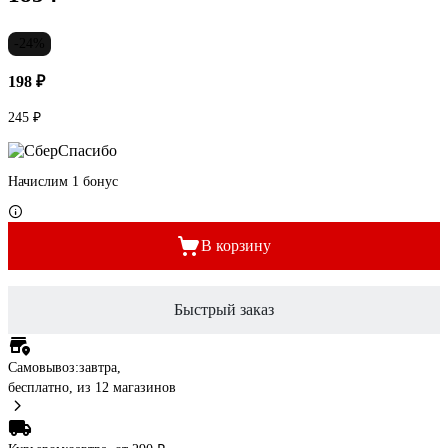
-24%
198 ₽
245 ₽
Начислим 1 бонус
В корзину
Быстрый заказ
Самовывоз:
завтра,
бесплатно
, из 12 магазинов