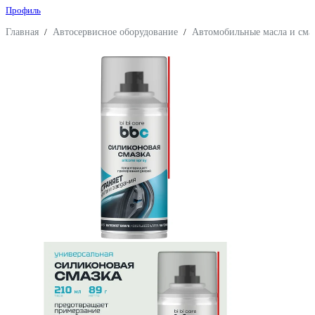
Профиль
Главная
/
Автосервисное оборудование
/
Автомобильные масла и сма