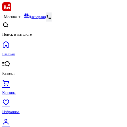
Для юрлиц
Москва
Поиск в каталоге
Главная
Каталог
Корзина
Избранное