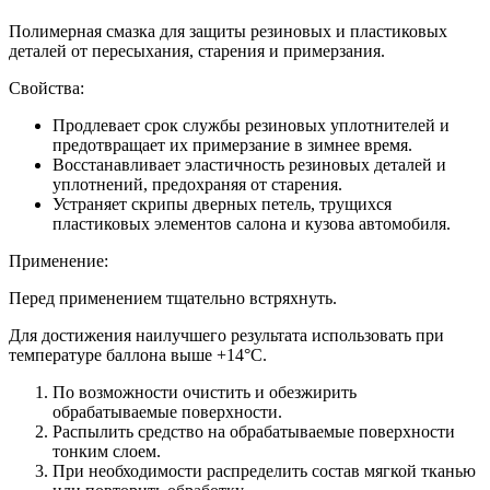
Полимерная смазка для защиты резиновых и пластиковых
деталей от пересыхания, старения и примерзания.
Свойства:
Продлевает срок службы резиновых уплотнителей и
предотвращает их примерзание в зимнее время.
Восстанавливает эластичность резиновых деталей и
уплотнений, предохраняя от старения.
Устраняет скрипы дверных петель, трущихся
пластиковых элементов салона и кузова автомобиля.
Применение:
Перед применением тщательно встряхнуть.
Для достижения наилучшего результата использовать при
температуре баллона выше +14°С.
По возможности очистить и обезжирить
обрабатываемые поверхности.
Распылить средство на обрабатываемые поверхности
тонким слоем.
При необходимости распределить состав мягкой тканью