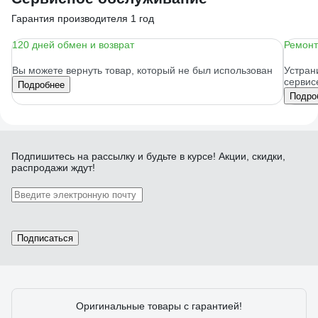
Гарантия производителя 1 год
120 дней обмен и возврат
Ремонт
Вы можете вернуть товар, который не был использован
Устран
сервис
Подробнее
Подро
Подпишитесь
на рассылку
и будьте в курсе! Акции, скидки,
распродажи ждут!
Подписаться
Оригинальные товары с гарантией!