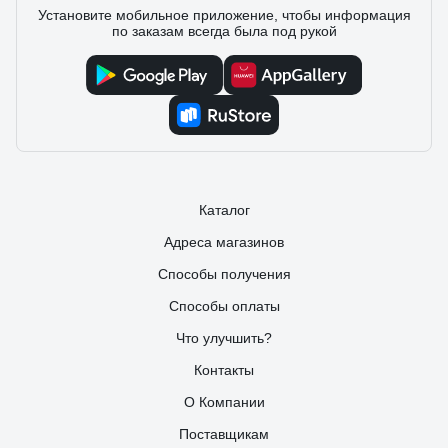
Установите мобильное приложение, чтобы информация
по заказам всегда была под рукой
Каталог
Адреса магазинов
Способы получения
Способы оплаты
Что улучшить?
Контакты
О Компании
Поставщикам