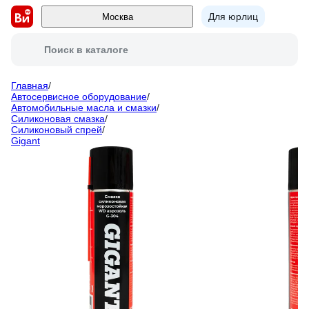
Для юрлиц
Москва
Поиск в каталоге
Главная
/
Автосервисное оборудование
/
Автомобильные масла и смазки
/
Силиконовая смазка
/
Силиконовый спрей
/
Gigant