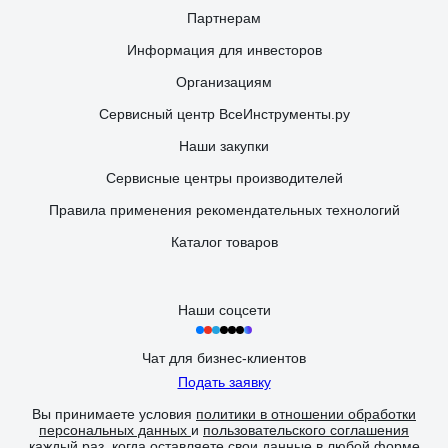
Партнерам
Информация для инвесторов
Организациям
Сервисный центр ВсеИнструменты.ру
Наши закупки
Сервисные центры производителей
Правила применения рекомендательных технологий
Каталог товаров
Наши соцсети
Чат для бизнес-клиентов
Подать заявку
Вы принимаете условия
политики в отношении обработки
персональных данных
и
пользовательского соглашения
каждый раз, когда оставляете свои данные в любой форме