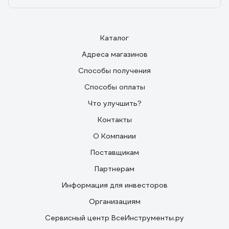
Каталог
Адреса магазинов
Способы получения
Способы оплаты
Что улучшить?
Контакты
О Компании
Поставщикам
Партнерам
Информация для инвесторов
Организациям
Сервисный центр ВсеИнструменты.ру