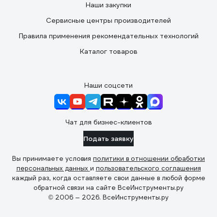
Наши закупки
Сервисные центры производителей
Правила применения рекомендательных технологий
Каталог товаров
Наши соцсети
Чат для бизнес-клиентов
Подать заявку
Вы принимаете условия
политики в отношении обработки
персональных данных
и
пользовательского соглашения
каждый раз, когда оставляете свои данные в любой форме
обратной связи на сайте ВсеИнструменты.ру
© 2006 — 2026. ВсеИнструменты.ру