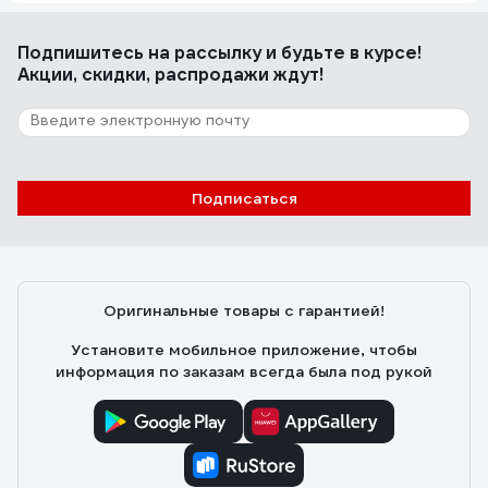
Подпишитесь
на рассылку
и будьте в курсе!
Акции, скидки, распродажи ждут!
Подписаться
Оригинальные товары с гарантией!
Установите мобильное приложение, чтобы
информация по заказам всегда была под рукой