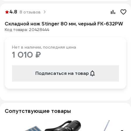
4.8
8 отзывов
Складной нож Stinger 80 мм, черный FK-632PW
Код товара: 20428444
Нет в наличии, последняя цена
1 010 ₽
Подписаться на товар
Сопутствующие товары