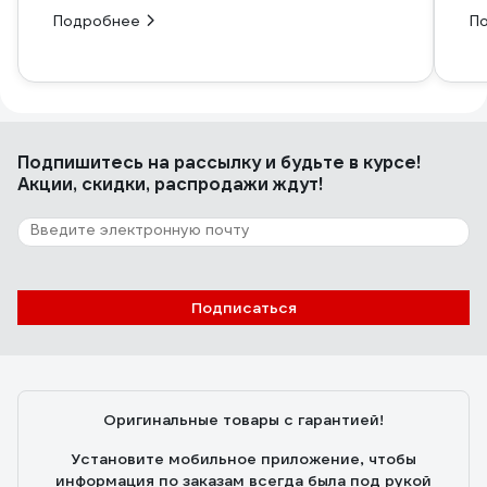
Подробнее
П
Подпишитесь
на рассылку
и будьте в курсе!
Акции, скидки, распродажи ждут!
Подписаться
Оригинальные товары с гарантией!
Установите мобильное приложение, чтобы
информация по заказам всегда была под рукой