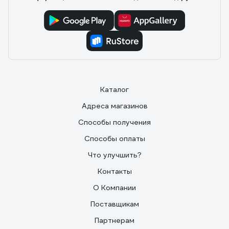
Каталог
Адреса магазинов
Способы получения
Способы оплаты
Что улучшить?
Контакты
О Компании
Поставщикам
Партнерам