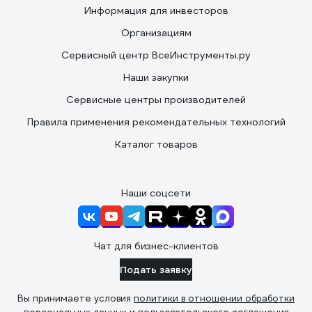
Информация для инвесторов
Организациям
Сервисный центр ВсеИнструменты.ру
Наши закупки
Сервисные центры производителей
Правила применения рекомендательных технологий
Каталог товаров
Наши соцсети
Чат для бизнес-клиентов
Подать заявку
Вы принимаете условия
политики в отношении обработки