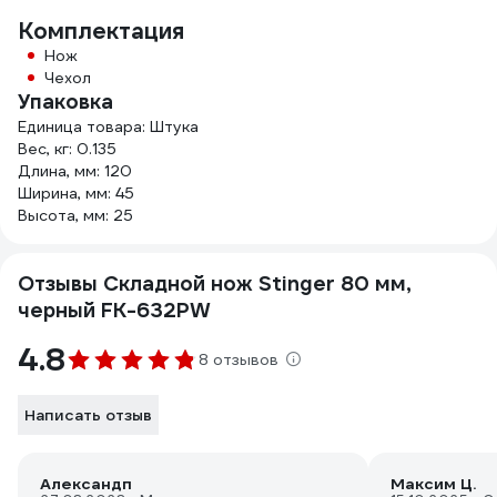
Комплектация
Нож
Чехол
Упаковка
Единица товара: Штука
Вес, кг: 0.135
Длина, мм: 120
Ширина, мм: 45
Высота, мм: 25
Отзывы Складной нож Stinger 80 мм,
черный FK-632PW
4.8
8 отзывов
Написать отзыв
Александп
Максим Ц.