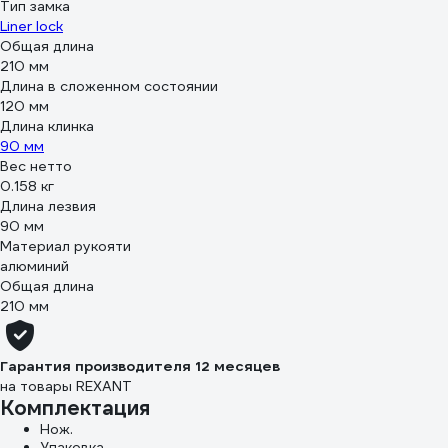
Тип замка
Liner lock
Общая длина
210 мм
Длина в сложенном состоянии
120 мм
Длина клинка
90 мм
Вес нетто
0.158 кг
Длина лезвия
90 мм
Материал рукояти
алюминий
Общая длина
210 мм
Гарантия производителя 12 месяцев
на товары REXANT
Комплектация
Нож.
Упаковка.