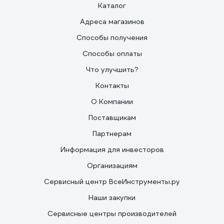
Каталог
Адреса магазинов
Способы получения
Способы оплаты
Что улучшить?
Контакты
О Компании
Поставщикам
Партнерам
Информация для инвесторов
Организациям
Сервисный центр ВсеИнструменты.ру
Наши закупки
Сервисные центры производителей