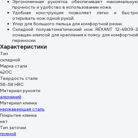
Эргономичная рукоятка обеспечивает максимальную
прочность и удобство в использовании ножа.
Удобная конструкция позволяет легко и быстро
открывать нож одной рукой.
Упор для большого пальца для комфортной резки.
Складной полуавтоматический нож REXANT 12-4909-2
оснащен клипсой для крепления к поясу для комфортной
переноски.
Характеристики
Тип
складной
Марка стали
420С
Твердость стали
56-58 HRC
Материал рукояти
алюминий
Материал клинка
нержавеющая сталь
Покрытие клинка
нет
Тип заточки
прямой