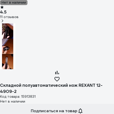
Нет в наличии
4.5
11 отзывов
Складной полуавтоматический нож REXANT 12-
4909-2
Код товара: 15913831
Нет в наличии
Подписаться на товар