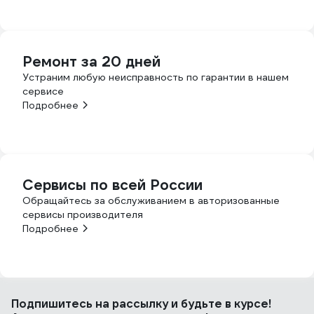
Ремонт за 20 дней
Устраним любую неисправность по гарантии в нашем
сервисе
Подробнее
Сервисы по всей России
Обращайтесь за обслуживанием в авторизованные
сервисы производителя
Подробнее
Подпишитесь
на рассылку
и будьте в курсе!