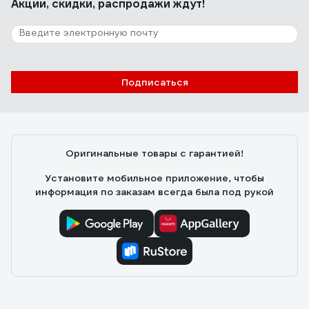
Акции, скидки, распродажи ждут!
Подписаться
Оригинальные товары с гарантией!
Установите мобильное приложение, чтобы
информация по заказам всегда была под рукой