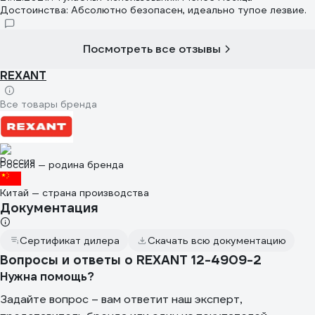
Достоинства: Абсолютно безопасен, идеально тупое лезвие.
Посмотреть все отзывы
REXANT
Все товары бренда
Россия — родина бренда
Китай — страна производства
Документация
Сертификат дилера
Скачать всю документацию
Вопросы и ответы о REXANT 12-4909-2
Нужна помощь?
Задайте вопрос – вам ответит наш эксперт,