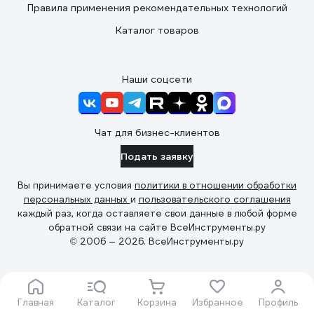
Правила применения рекомендательных технологий
Каталог товаров
Наши соцсети
Чат для бизнес-клиентов
Подать заявку
Вы принимаете условия
политики в отношении обработки
персональных данных
и
пользовательского соглашения
каждый раз, когда оставляете свои данные в любой форме
обратной связи на сайте ВсеИнструменты.ру
© 2006 — 2026. ВсеИнструменты.ру
Главная
Каталог
Корзина
Избранное
Профиль