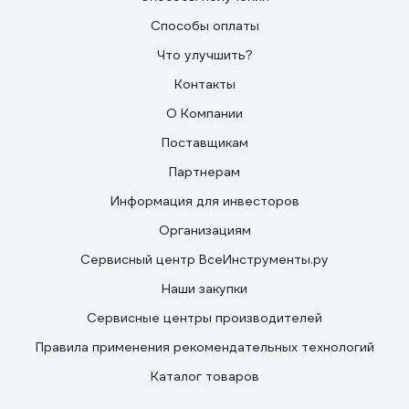
Способы оплаты
Что улучшить?
Контакты
О Компании
Поставщикам
Партнерам
Информация для инвесторов
Организациям
Сервисный центр ВсеИнструменты.ру
Наши закупки
Сервисные центры производителей
Правила применения рекомендательных технологий
Каталог товаров