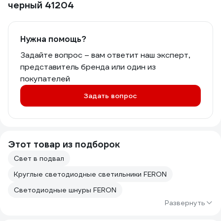
черный 41204
Нужна помощь?
Задайте вопрос – вам ответит наш эксперт,
представитель бренда или один из
покупателей
Задать вопрос
Этот товар из подборок
Свет в подвал
Круглые светодиодные светильники FERON
Светодиодные шнуры FERON
Развернуть