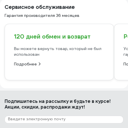
Сервисное обслуживание
Гарантия производителя 36 месяцев
120 дней обмен и возврат
Р
Вы можете вернуть товар, который не был
Ус
использован
га
Подробнее
П
Подпишитесь
на рассылку
и будьте в курсе!
Акции, скидки, распродажи ждут!