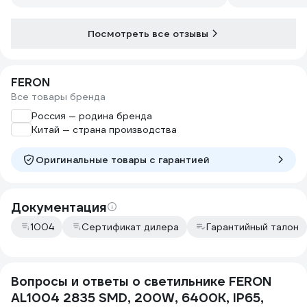
Посмотреть все отзывы
FERON
Все товары бренда
Россия — родина бренда
Китай — страна производства
Оригинальные товары c гарантией
Документация
1004
Сертификат дилера
Гарантийный талон
Вопросы и ответы о светильнике FERON
AL1004 2835 SMD, 200W, 6400K, IP65,