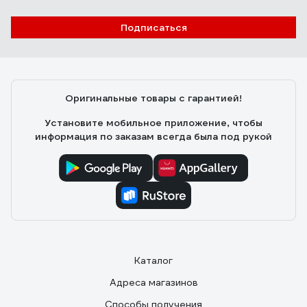
Подписаться
Оригинальные товары с гарантией!
Установите мобильное приложение, чтобы
информация по заказам всегда была под рукой
Каталог
Адреса магазинов
Способы получения