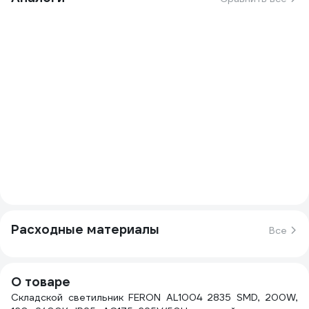
Расходные материалы
Все
О товаре
Складской светильник FERON AL1004 2835 SMD, 200W,