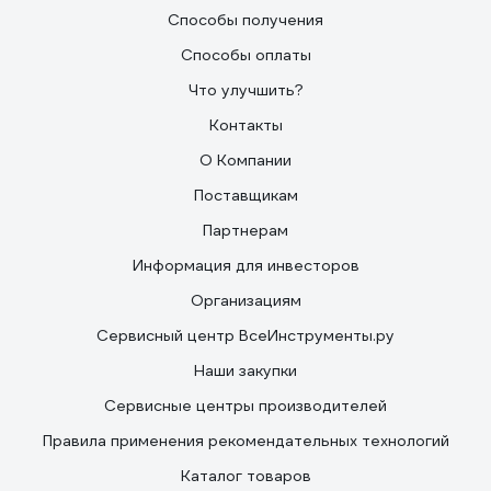
Способы получения
Способы оплаты
Что улучшить?
Контакты
О Компании
Поставщикам
Партнерам
Информация для инвесторов
Организациям
Сервисный центр ВсеИнструменты.ру
Наши закупки
Сервисные центры производителей
Правила применения рекомендательных технологий
Каталог товаров