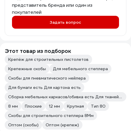
представитель бренда или один из
покупателей
Задать вопрос
Этот товар из подборок
Крепёж для строительных пистолетов
Крепежные скобы
Для мебельного степлера
Скобы для пневматического нейлера
Для бумаги есть Для картона есть
Сборка мебельных каркасов/обивка есть Для тканей есть
8 мм
Плоские
12 мм
Крупная
Тип 80
Скобы для строительного степлера 8Мм
Оптом (скобы)
Оптом (крепеж)