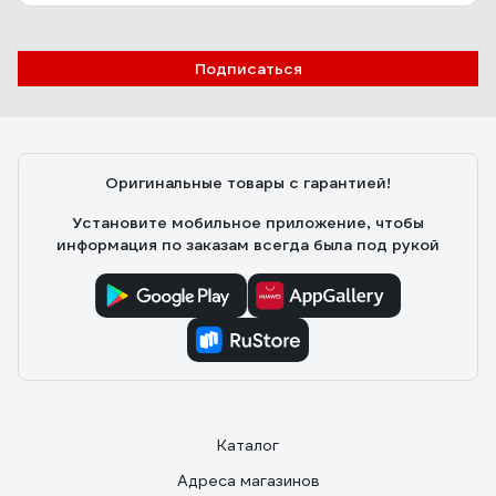
Подписаться
Оригинальные товары с гарантией!
Установите мобильное приложение, чтобы
информация по заказам всегда была под рукой
Каталог
Адреса магазинов