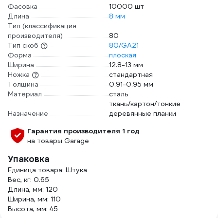
Фасовка
10000 шт
Длина
8 мм
Тип (классификация
производителя)
80
Тип скоб
80/GA21
Форма
плоская
Ширина
12.8-13 мм
Ножка
стандартная
Толщина
0.91-0.95 мм
Материал
сталь
ткань/картон/тонкие
Назначение
деревянные планки
Гарантия производителя 1 год
на товары Garage
Упаковка
Единица товара: Штука
Вес, кг: 0.65
Длина, мм: 120
Ширина, мм: 110
Высота, мм: 45