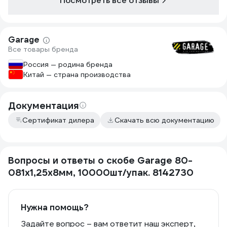
Посмотреть все отзывы
Garage
Все товары бренда
Россия — родина бренда
Китай — страна производства
Документация
Сертификат дилера
Скачать всю документацию
Вопросы и ответы о скобе Garage 80-
081х1,25х8мм, 10000шт/упак. 8142730
Нужна помощь?
Задайте вопрос – вам ответит наш эксперт,