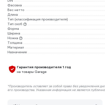
DIN
Фасовка
Вес нетто
Длина
Тип (классификация производителя)
Тип скоб
Форма
Ширина
Ножка
Толщина
Материал
Назначение
Гарантия производителя 1 год
на товары Garage
*Производитель оставляет за собой право без уведомления ди
его производства. Указанная информация не является публичн