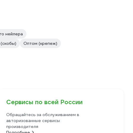
го нейлера
(скобы)
Оптом (крепеж)
Сервисы по всей России
Обращайтесь за обслуживанием в
авторизованные сервисы
производителя
Подробнее