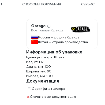
Ы
1
СПОСОБЫ ПОЛУЧЕНИЯ
СЕРВИС
Garage
Все товары бренда
Россия — родина бренда
Китай — страна производства
Информация об упаковке
Единица товара: Штука
Вес, кг: 1.17
Длина, мм: 100
Ширина, мм: 60
Высота, мм: 100
Документация
Сертификат дилера
Скачать всю документацию