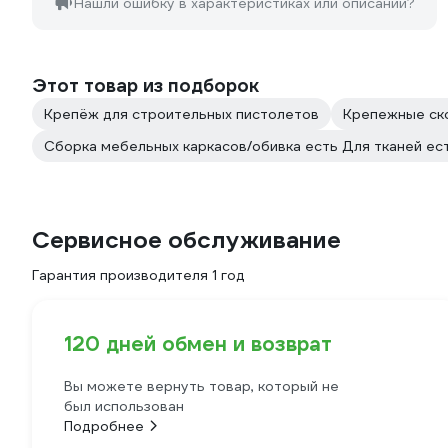
Нашли ошибку в характеристиках или описании?
Этот товар из подборок
Крепёж для строительных пистолетов
Крепежные ск
Сборка мебельных каркасов/обивка есть Для тканей ес
Сервисное обслуживание
Гарантия производителя 1 год
120 дней обмен и возврат
Вы можете вернуть товар, который не
был использован
Подробнее